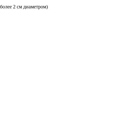
 более 2 см диаметром)