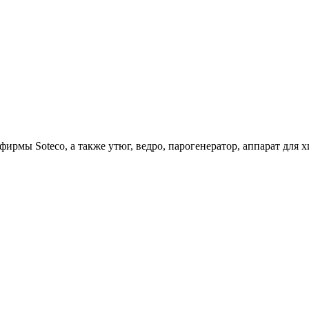
ирмы Soteco, а также утюг, ведро, парогенератор, аппарат д