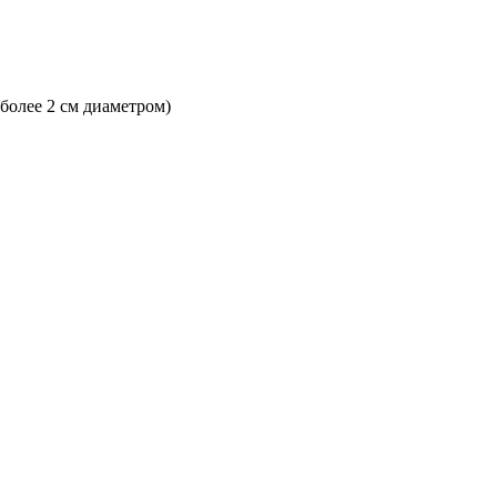
 более 2 см диаметром)