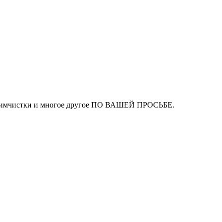
ля химчистки и многое другое ПО ВАШЕЙ ПРОСЬБЕ.