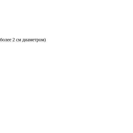
 более 2 см диаметром)