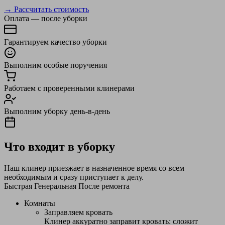
→ Рассчитать стоимость
Оплата — после уборки
Гарантируем качество уборки
Выполним особые поручения
Работаем с проверенными клинерами
Выполним уборку день-в-день
Что входит в уборку
Наш клинер приезжает в назначенное время со всем
необходимым и сразу приступает к делу.
Быстрая
Генеральная
После ремонта
Комнаты
Заправляем кровать
Клинер аккуратно заправит кровать: сложит