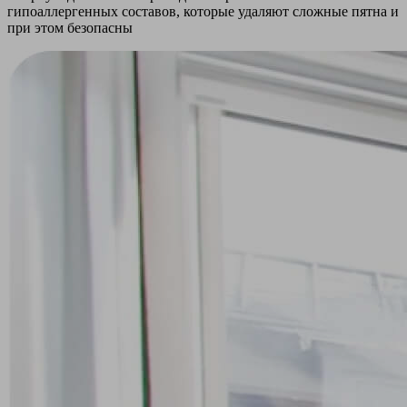
гипоаллергенных составов, которые удаляют сложные пятна и
при этом безопасны