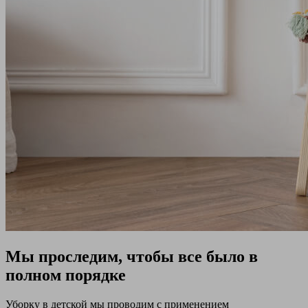
Мы проследим, чтобы все было в
полном порядке
Уборку в детской мы проводим с применением