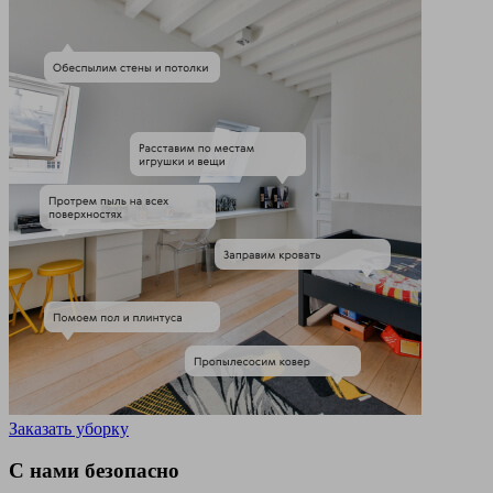
Заказать уборку
С нами безопасно