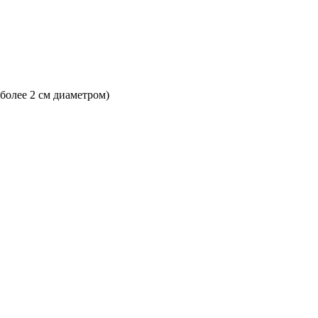
 более 2 см диаметром)