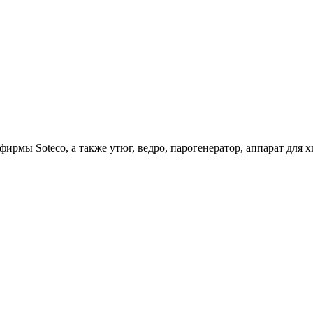
ирмы Soteco, а также утюг, ведро, парогенератор, аппарат д