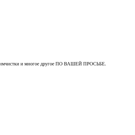
ля химчистки и многое другое ПО ВАШЕЙ ПРОСЬБЕ.