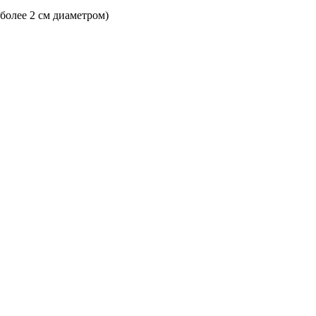
 более 2 см диаметром)