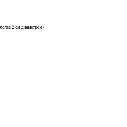
 более 2 см диаметром)