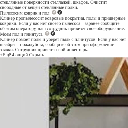
стеклянные поверхности стеллажей, шкафов. Очистит
свободные от вещей стеклянные полки.
Пылесосим коврик и пол
Клинер пропылесосит ковровые покрытия, полы и придверные
коврики. Если у вас нет своего пылесоса – заранее сообщите
об этом оператору, наш сотрудник привезет свое оборудование.
Моем пол и плинтуса
Клинер помоет полы и уберет пыль с плинтусов. Если у вас нет
швабры – пожалуйста, сообщите об этом при оформлении
заявки. Сотрудник привезет свой инвентарь.
+Ещё 4 опций
Скрыть