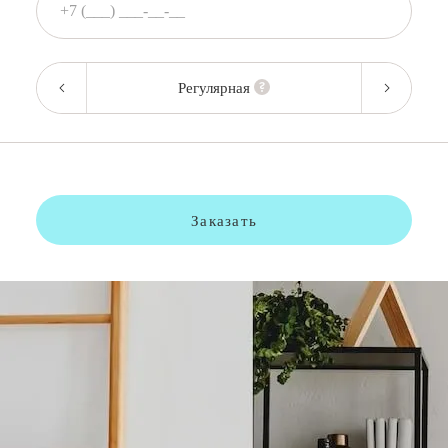
Регулярная
Заказать