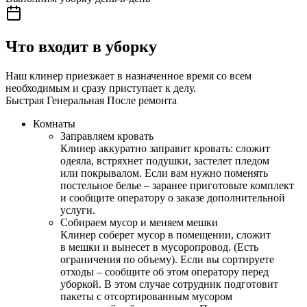
Что входит в уборку
Наш клинер приезжает в назначенное время со всем
необходимым и сразу приступает к делу.
Быстрая
Генеральная
После ремонта
Комнаты
Заправляем кровать
Клинер аккуратно заправит кровать: сложит
одеяла, встряхнет подушки, застелет пледом
или покрывалом. Если вам нужно поменять
постельное белье – заранее приготовьте комплект
и сообщите оператору о заказе дополнительной
услуги.
Собираем мусор и меняем мешки
Клинер соберет мусор в помещении, сложит
в мешки и вынесет в мусоропровод. (Есть
ограничения по объему). Если вы сортируете
отходы – сообщите об этом оператору перед
уборкой. В этом случае сотрудник подготовит
пакеты с отсортированным мусором