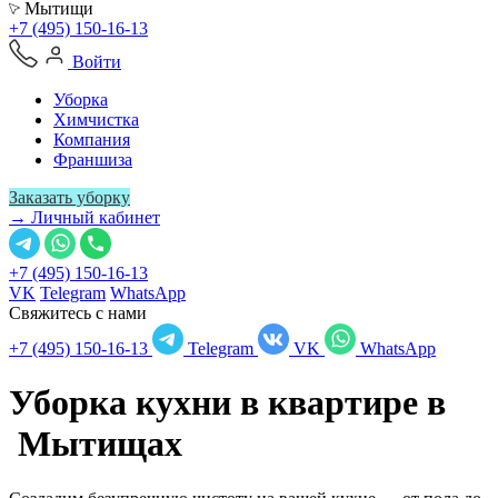
Мытищи
+7 (495) 150-16-13
Войти
Уборка
Химчистка
Компания
Франшиза
Заказать уборку
→ Личный кабинет
+7 (495) 150-16-13
VK
Telegram
WhatsApp
Свяжитесь с нами
+7 (495) 150-16-13
Telegram
VK
WhatsApp
Уборка кухни в квартире в
Мытищах