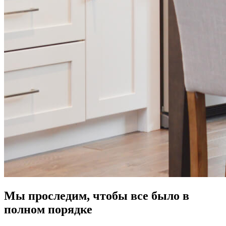
Мы проследим, чтобы все было в
полном порядке