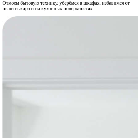
Отмоем бытовую технику, уберёмся в шкафах, избавимся от
пыли и жира и на кухонных поверхностях