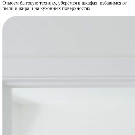
Отмоем бытовую технику, уберёмся в шкафах, избавимся от
пыли и жира и на кухонных поверхностях