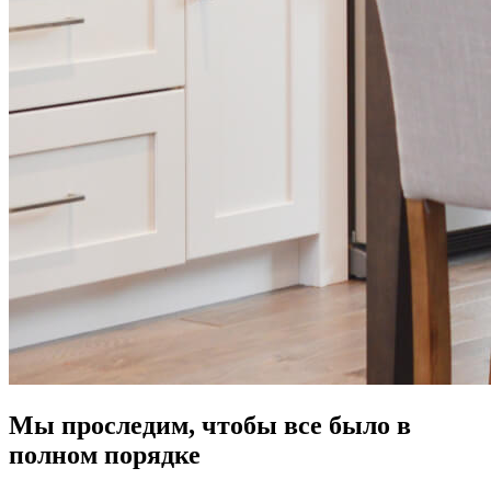
Мы проследим, чтобы все было в
полном порядке