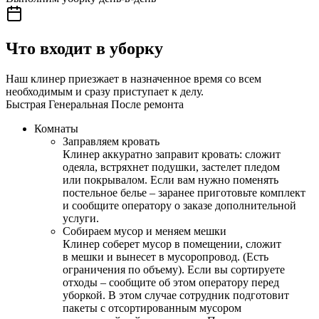
Что входит в уборку
Наш клинер приезжает в назначенное время со всем
необходимым и сразу приступает к делу.
Быстрая
Генеральная
После ремонта
Комнаты
Заправляем кровать
Клинер аккуратно заправит кровать: сложит
одеяла, встряхнет подушки, застелет пледом
или покрывалом. Если вам нужно поменять
постельное белье – заранее приготовьте комплект
и сообщите оператору о заказе дополнительной
услуги.
Собираем мусор и меняем мешки
Клинер соберет мусор в помещении, сложит
в мешки и вынесет в мусоропровод. (Есть
ограничения по объему). Если вы сортируете
отходы – сообщите об этом оператору перед
уборкой. В этом случае сотрудник подготовит
пакеты с отсортированным мусором