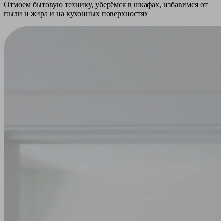
Отмоем бытовую технику, уберёмся в шкафах, избавимся от
пыли и жира и на кухонных поверхностях