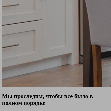
Мы проследим, чтобы все было в
полном порядке