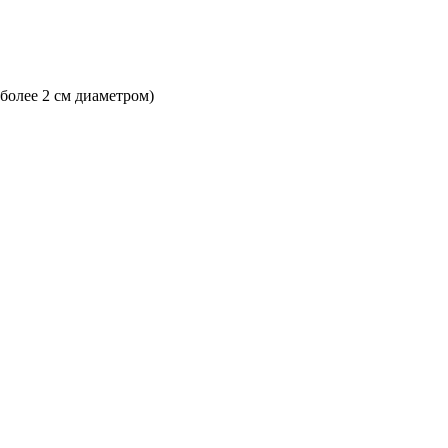
 более 2 см диаметром)