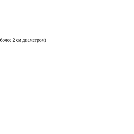
 более 2 см диаметром)