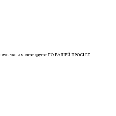
ля химчистки и многое другое ПО ВАШЕЙ ПРОСЬБЕ.