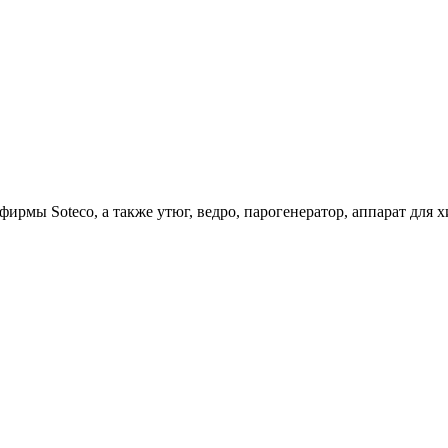
ирмы Soteco, а также утюг, ведро, парогенератор, аппарат д