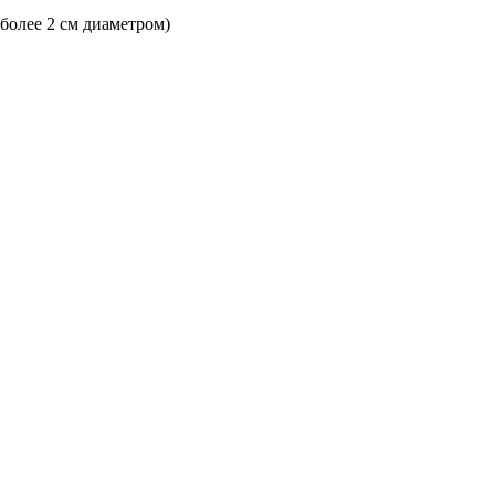
 более 2 см диаметром)