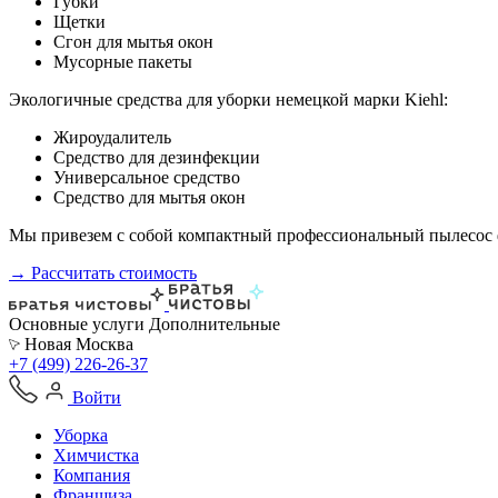
Губки
Щетки
Сгон для мытья окон
Мусорные пакеты
Экологичные средства для уборки немецкой марки Kiehl:
Жироудалитель
Средство для дезинфекции
Универсальное средство
Средство для мытья окон
Мы привезем с собой компактный профессиональный пылесос ф
→ Рассчитать стоимость
Основные услуги
Дополнительные
Новая Москва
+7 (499) 226-26-37
Войти
Уборка
Химчистка
Компания
Франшиза