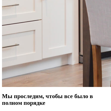
Мы проследим, чтобы все было в
полном порядке