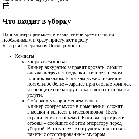
Что входит в уборку
Наш клинер приезжает в назначенное время со всем
необходимым и сразу приступает к делу.
Быстрая
Генеральная
После ремонта
Комнаты
Заправляем кровать
Клинер аккуратно заправит кровать: сложит
одеяла, встряхнет подушки, застелет пледом
или покрывалом. Если вам нужно поменять
постельное белье – заранее приготовьте комплект
и сообщите оператору о заказе дополнительной
услуги.
Собираем мусор и меняем мешки
Клинер соберет мусор в помещении, сложит
в мешки и вынесет в мусоропровод. (Есть
ограничения по объему). Если вы сортируете
отходы – сообщите об этом оператору перед
уборкой. В этом случае сотрудник подготовит
пакеты с отсортированным мусором