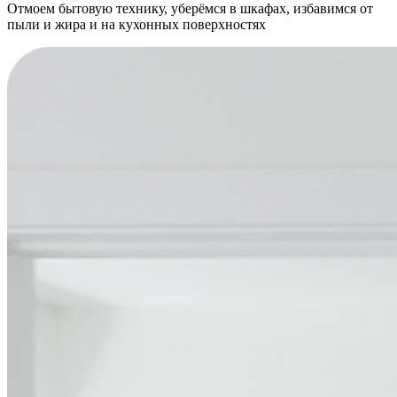
Отмоем бытовую технику, уберёмся в шкафах, избавимся от
пыли и жира и на кухонных поверхностях