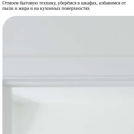
Отмоем бытовую технику, уберёмся в шкафах, избавимся от
пыли и жира и на кухонных поверхностях