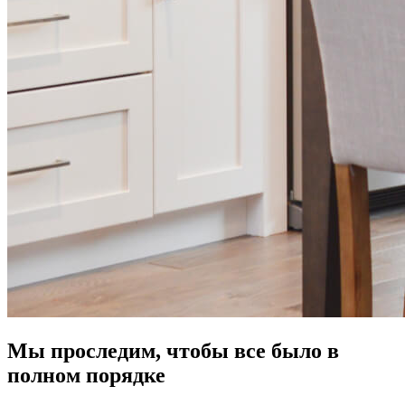
Мы проследим, чтобы все было в
полном порядке