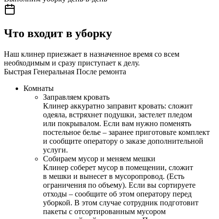
Что входит в уборку
Наш клинер приезжает в назначенное время со всем
необходимым и сразу приступает к делу.
Быстрая
Генеральная
После ремонта
Комнаты
Заправляем кровать
Клинер аккуратно заправит кровать: сложит
одеяла, встряхнет подушки, застелет пледом
или покрывалом. Если вам нужно поменять
постельное белье – заранее приготовьте комплект
и сообщите оператору о заказе дополнительной
услуги.
Собираем мусор и меняем мешки
Клинер соберет мусор в помещении, сложит
в мешки и вынесет в мусоропровод. (Есть
ограничения по объему). Если вы сортируете
отходы – сообщите об этом оператору перед
уборкой. В этом случае сотрудник подготовит
пакеты с отсортированным мусором