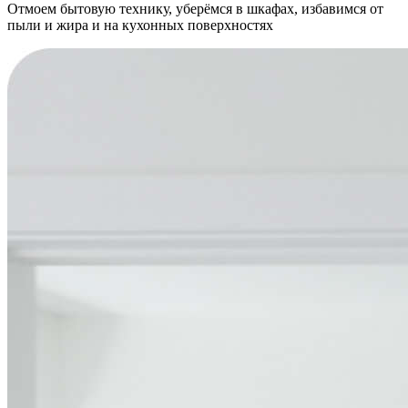
Отмоем бытовую технику, уберёмся в шкафах, избавимся от
пыли и жира и на кухонных поверхностях