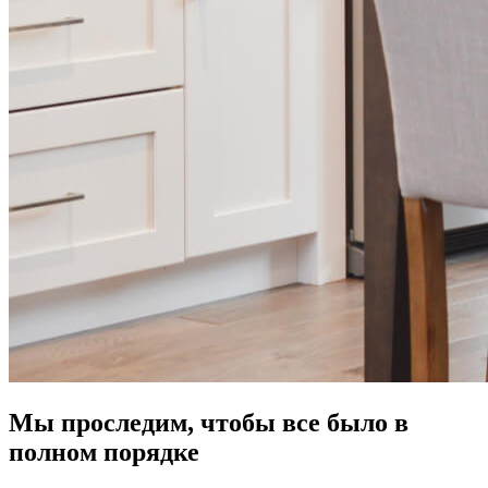
Мы проследим, чтобы все было в
полном порядке