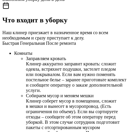
Что входит в уборку
Наш клинер приезжает в назначенное время со всем
необходимым и сразу приступает к делу.
Быстрая
Генеральная
После ремонта
Комнаты
Заправляем кровать
Клинер аккуратно заправит кровать: сложит
одеяла, встряхнет подушки, застелет пледом
или покрывалом. Если вам нужно поменять
постельное белье – заранее приготовьте комплект
и сообщите оператору о заказе дополнительной
услуги.
Собираем мусор и меняем мешки
Клинер соберет мусор в помещении, сложит
в мешки и вынесет в мусоропровод. (Есть
ограничения по объему). Если вы сортируете
отходы – сообщите об этом оператору перед
уборкой. В этом случае сотрудник подготовит
пакеты с отсортированным мусором