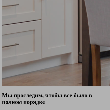
Мы проследим, чтобы все было в
полном порядке