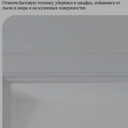
Отмоем бытовую технику, уберёмся в шкафах, избавимся от
пыли и жира и на кухонных поверхностях