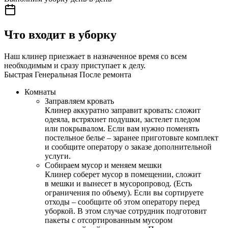
Что входит в уборку
Наш клинер приезжает в назначенное время со всем
необходимым и сразу приступает к делу.
Быстрая
Генеральная
После ремонта
Комнаты
Заправляем кровать
Клинер аккуратно заправит кровать: сложит
одеяла, встряхнет подушки, застелет пледом
или покрывалом. Если вам нужно поменять
постельное белье – заранее приготовьте комплект
и сообщите оператору о заказе дополнительной
услуги.
Собираем мусор и меняем мешки
Клинер соберет мусор в помещении, сложит
в мешки и вынесет в мусоропровод. (Есть
ограничения по объему). Если вы сортируете
отходы – сообщите об этом оператору перед
уборкой. В этом случае сотрудник подготовит
пакеты с отсортированным мусором