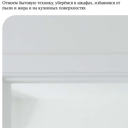
Отмоем бытовую технику, уберёмся в шкафах, избавимся от
пыли и жира и на кухонных поверхностях