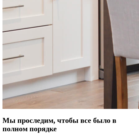
Мы проследим, чтобы все было в
полном порядке