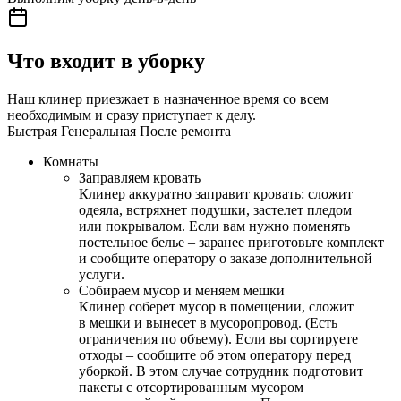
Что входит в уборку
Наш клинер приезжает в назначенное время со всем
необходимым и сразу приступает к делу.
Быстрая
Генеральная
После ремонта
Комнаты
Заправляем кровать
Клинер аккуратно заправит кровать: сложит
одеяла, встряхнет подушки, застелет пледом
или покрывалом. Если вам нужно поменять
постельное белье – заранее приготовьте комплект
и сообщите оператору о заказе дополнительной
услуги.
Собираем мусор и меняем мешки
Клинер соберет мусор в помещении, сложит
в мешки и вынесет в мусоропровод. (Есть
ограничения по объему). Если вы сортируете
отходы – сообщите об этом оператору перед
уборкой. В этом случае сотрудник подготовит
пакеты с отсортированным мусором