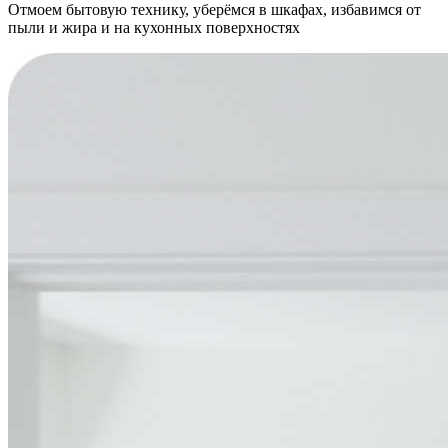
Отмоем бытовую технику, уберёмся в шкафах, избавимся от
пыли и жира и на кухонных поверхностях