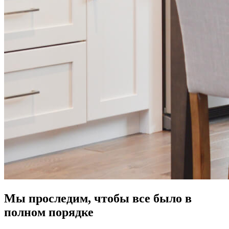
Мы проследим, чтобы все было в
полном порядке