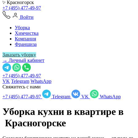
Красногорск
+7 (495) 477-49-97
Войти
Уборка
Химчистка
Компания
Франшиза
Заказать уборку
→ Личный кабинет
+7 (495) 477-49-97
VK
Telegram
WhatsApp
Свяжитесь с нами
+7 (495) 477-49-97
Telegram
VK
WhatsApp
Уборка кухни в квартире в
Красногорске