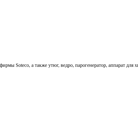
ирмы Soteco, а также утюг, ведро, парогенератор, аппарат д