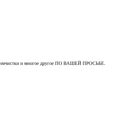
ля химчистки и многое другое ПО ВАШЕЙ ПРОСЬБЕ.