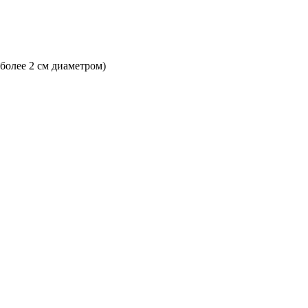
 более 2 см диаметром)