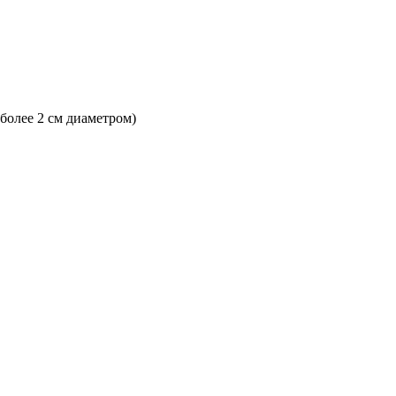
 более 2 см диаметром)