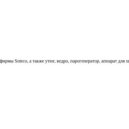
ирмы Soteco, а также утюг, ведро, парогенератор, аппарат д