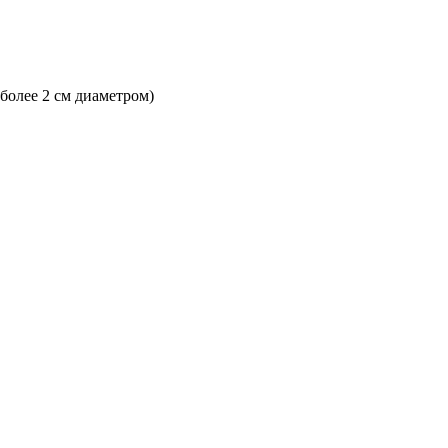
 более 2 см диаметром)