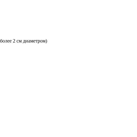
 более 2 см диаметром)