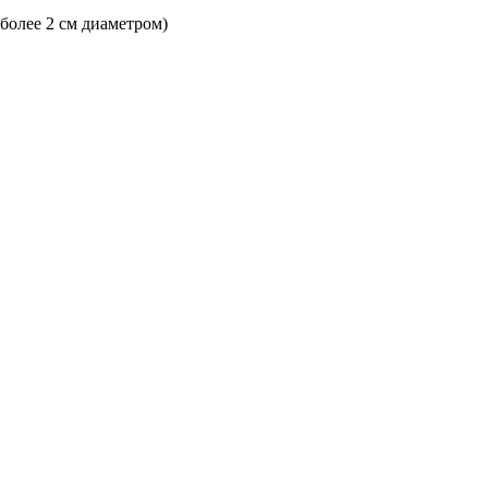
 более 2 см диаметром)