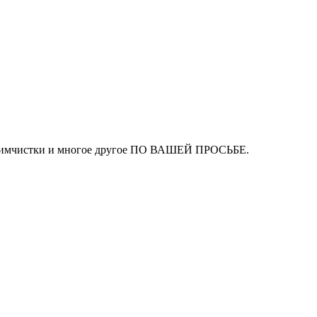
ля химчистки и многое другое ПО ВАШЕЙ ПРОСЬБЕ.