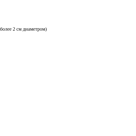
 более 2 см диаметром)