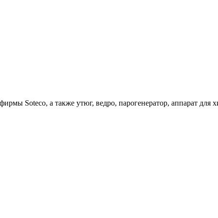
ирмы Soteco, а также утюг, ведро, парогенератор, аппарат д