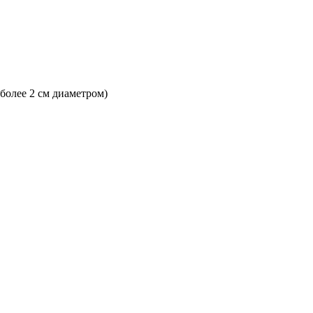
 более 2 см диаметром)