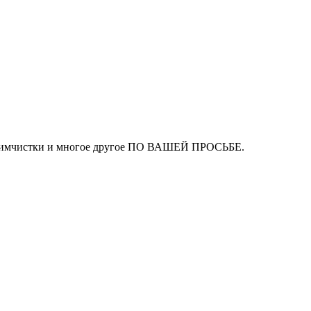
ля химчистки и многое другое ПО ВАШЕЙ ПРОСЬБЕ.