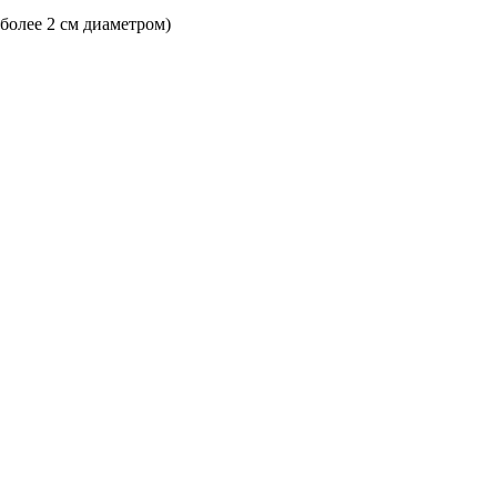
 более 2 см диаметром)