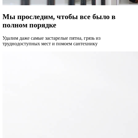
Мы проследим, чтобы все было в
полном порядке
Удалим даже самые застарелые пятна, грязь из
труднодоступных мест и помоем сантехнику