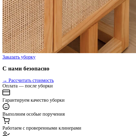
Заказать уборку
С нами безопасно
→ Рассчитать стоимость
Оплата — после уборки
Гарантируем качество уборки
Выполним особые поручения
Работаем с проверенными клинерами