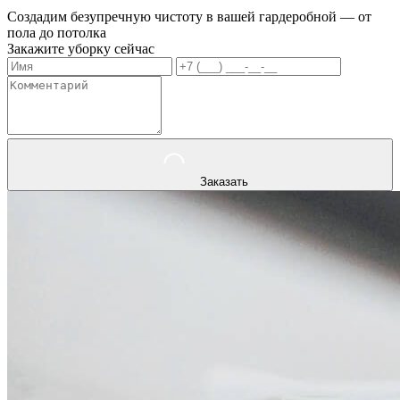
Создадим безупречную чистоту в вашей гардеробной — от
пола до потолка
Закажите уборку сейчас
Заказать