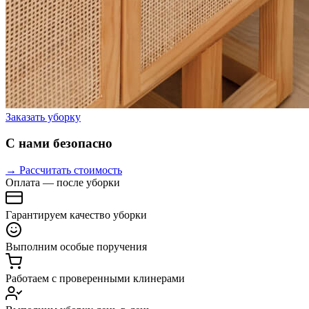
Заказать уборку
С нами безопасно
→ Рассчитать стоимость
Оплата — после уборки
Гарантируем качество уборки
Выполним особые поручения
Работаем с проверенными клинерами