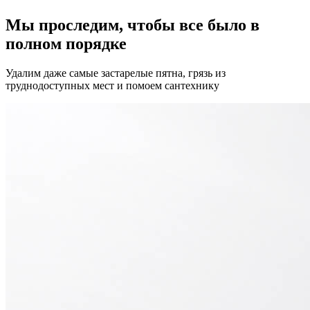
Мы проследим, чтобы все было в
полном порядке
Удалим даже самые застарелые пятна, грязь из
труднодоступных мест и помоем сантехнику