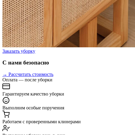
Заказать уборку
С нами безопасно
→ Рассчитать стоимость
Оплата — после уборки
Гарантируем качество уборки
Выполним особые поручения
Работаем с проверенными клинерами