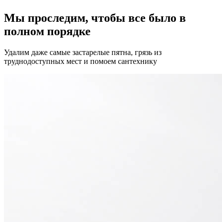
Мы проследим, чтобы все было в
полном порядке
Удалим даже самые застарелые пятна, грязь из
труднодоступных мест и помоем сантехнику