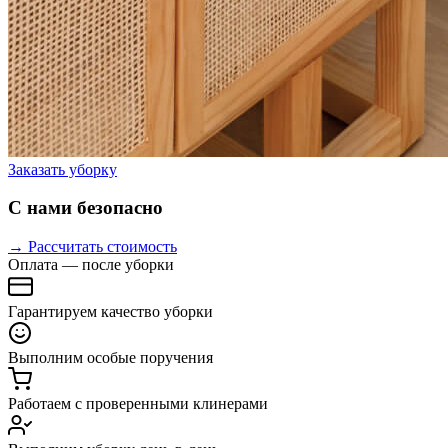
Заказать уборку
С нами безопасно
→ Рассчитать стоимость
Оплата — после уборки
Гарантируем качество уборки
Выполним особые поручения
Работаем с проверенными клинерами