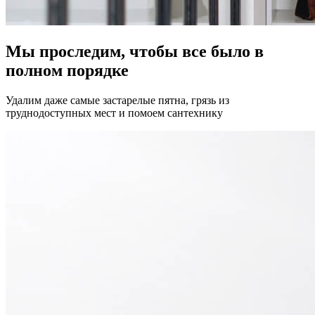
Мы проследим, чтобы все было в
полном порядке
Удалим даже самые застарелые пятна, грязь из
труднодоступных мест и помоем сантехнику