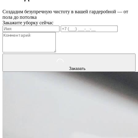
Создадим безупречную чистоту в вашей гардеробной — от
пола до потолка
Закажите уборку сейчас
Заказать