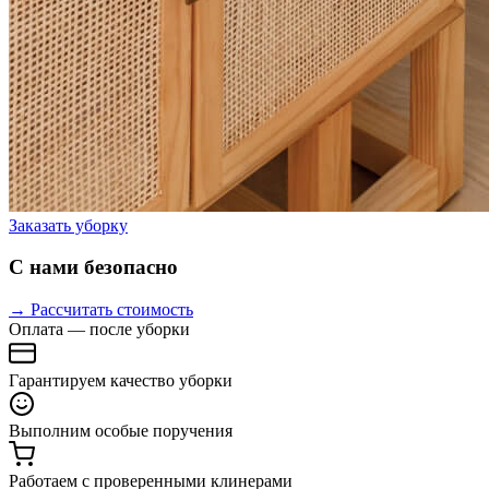
Заказать уборку
С нами безопасно
→ Рассчитать стоимость
Оплата — после уборки
Гарантируем качество уборки
Выполним особые поручения
Работаем с проверенными клинерами