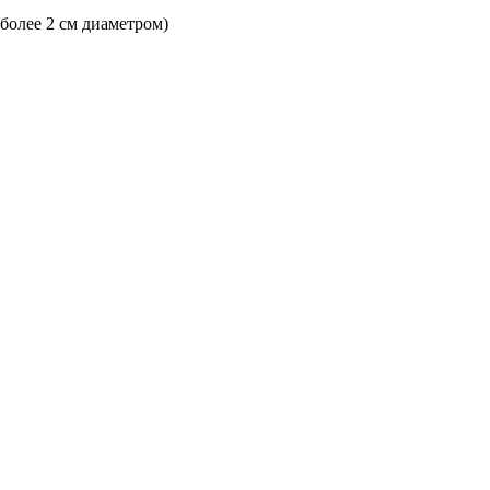
 более 2 см диаметром)