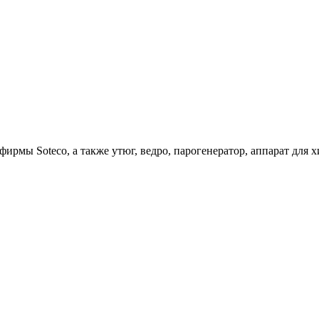
ирмы Soteco, а также утюг, ведро, парогенератор, аппарат д