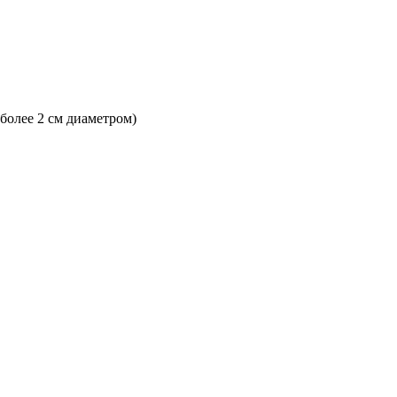
 более 2 см диаметром)