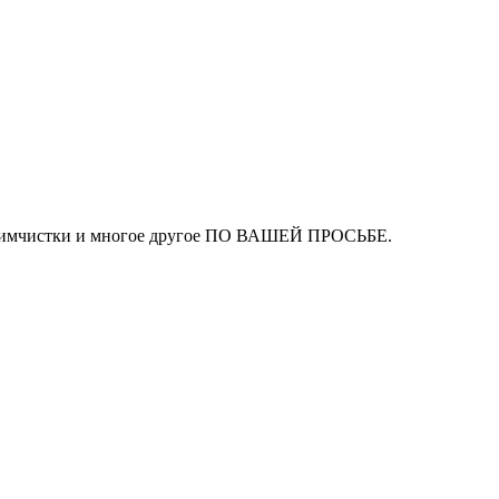
ля химчистки и многое другое ПО ВАШЕЙ ПРОСЬБЕ.