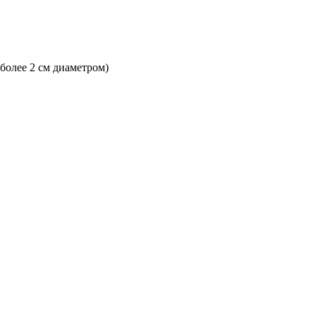
 более 2 см диаметром)