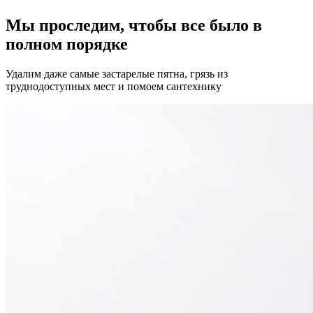
Мы проследим, чтобы все было в
полном порядке
Удалим даже самые застарелые пятна, грязь из
труднодоступных мест и помоем сантехнику