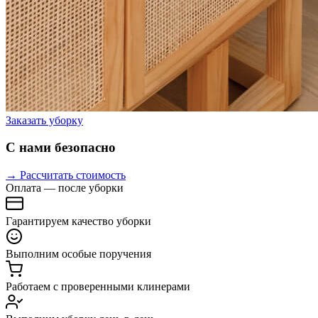
Заказать уборку
С нами безопасно
→ Рассчитать стоимость
Оплата — после уборки
Гарантируем качество уборки
Выполним особые поручения
Работаем с проверенными клинерами