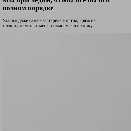
полном порядке
Удалим даже самые застарелые пятна, грязь из
труднодоступных мест и помоем сантехнику