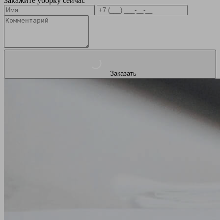
Закажите уборку сейчас
Заказать