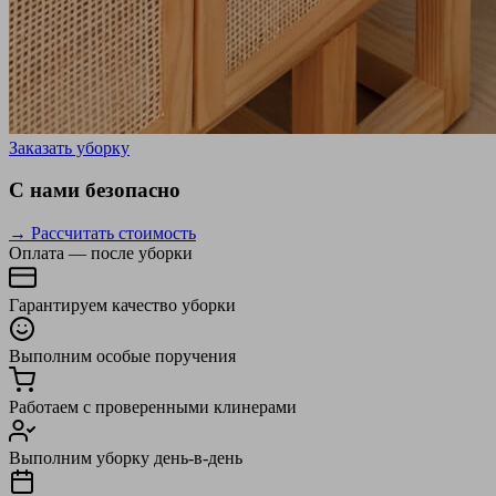
Заказать уборку
С нами безопасно
→ Рассчитать стоимость
Оплата — после уборки
Гарантируем качество уборки
Выполним особые поручения
Работаем с проверенными клинерами
Выполним уборку день-в-день