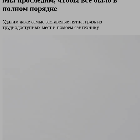
полном порядке
Удалим даже самые застарелые пятна, грязь из
труднодоступных мест и помоем сантехнику