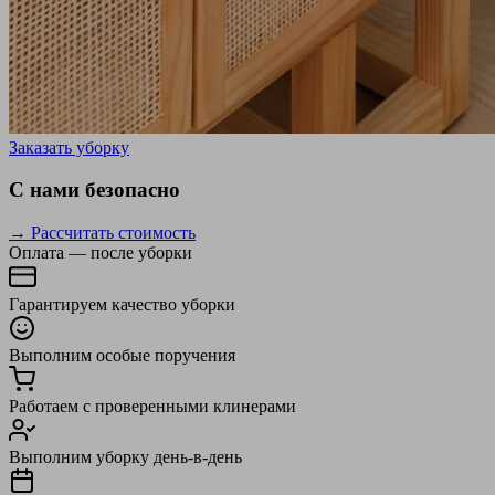
Заказать уборку
С нами безопасно
→ Рассчитать стоимость
Оплата — после уборки
Гарантируем качество уборки
Выполним особые поручения
Работаем с проверенными клинерами
Выполним уборку день-в-день