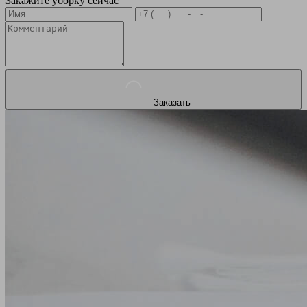
Закажите уборку сейчас
Заказать