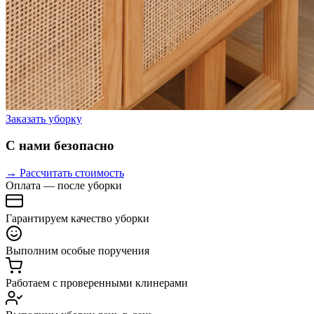
Заказать уборку
С нами безопасно
→ Рассчитать стоимость
Оплата — после уборки
Гарантируем качество уборки
Выполним особые поручения
Работаем с проверенными клинерами