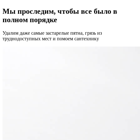
Мы проследим, чтобы все было в
полном порядке
Удалим даже самые застарелые пятна, грязь из
труднодоступных мест и помоем сантехнику