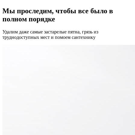
Мы проследим, чтобы все было в
полном порядке
Удалим даже самые застарелые пятна, грязь из
труднодоступных мест и помоем сантехнику