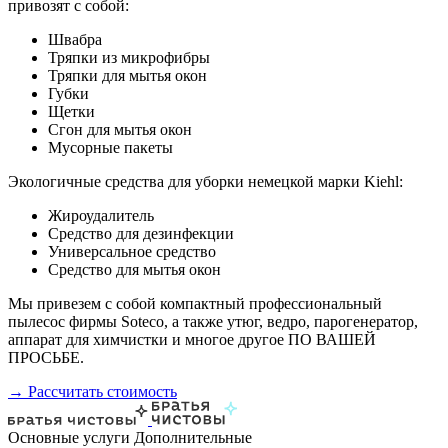
привозят с собой:
Швабра
Тряпки из микрофибры
Тряпки для мытья окон
Губки
Щетки
Сгон для мытья окон
Мусорные пакеты
Экологичные средства для уборки немецкой марки Kiehl:
Жироудалитель
Средство для дезинфекции
Универсальное средство
Средство для мытья окон
Мы привезем с собой компактный профессиональный
пылесос фирмы Soteco, а также утюг, ведро, парогенератор,
аппарат для химчистки и многое другое ПО ВАШЕЙ
ПРОСЬБЕ.
→ Рассчитать стоимость
Основные услуги
Дополнительные