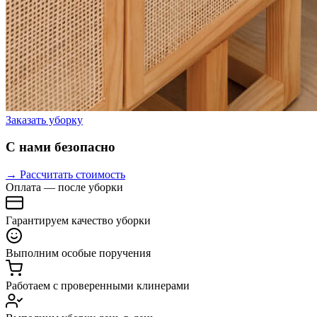
Заказать уборку
С нами безопасно
→ Рассчитать стоимость
Оплата — после уборки
Гарантируем качество уборки
Выполним особые поручения
Работаем с проверенными клинерами