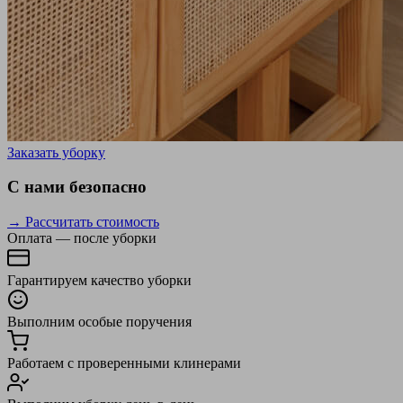
Заказать уборку
С нами безопасно
→ Рассчитать стоимость
Оплата — после уборки
Гарантируем качество уборки
Выполним особые поручения
Работаем с проверенными клинерами