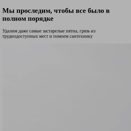
Мы проследим, чтобы все было в
полном порядке
Удалим даже самые застарелые пятна, грязь из
труднодоступных мест и помоем сантехнику