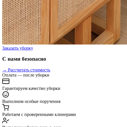
Заказать уборку
С нами безопасно
→ Рассчитать стоимость
Оплата — после уборки
Гарантируем качество уборки
Выполним особые поручения
Работаем с проверенными клинерами