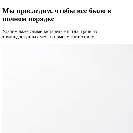
Мы проследим, чтобы все было в
полном порядке
Удалим даже самые застарелые пятна, грязь из
труднодоступных мест и помоем сантехнику