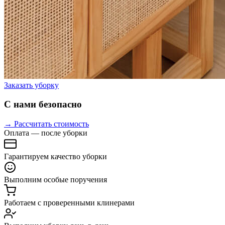
Заказать уборку
С нами безопасно
→ Рассчитать стоимость
Оплата — после уборки
Гарантируем качество уборки
Выполним особые поручения
Работаем с проверенными клинерами