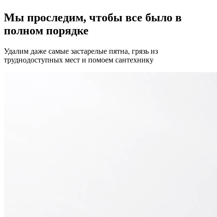
Мы проследим, чтобы все было в
полном порядке
Удалим даже самые застарелые пятна, грязь из
труднодоступных мест и помоем сантехнику