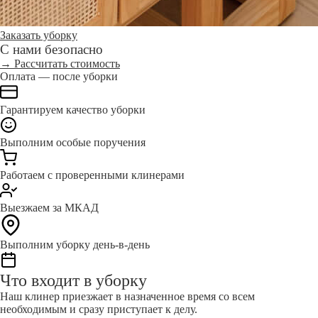
Заказать уборку
С нами безопасно
→ Рассчитать стоимость
Оплата — после уборки
Гарантируем качество уборки
Выполним особые поручения
Работаем с проверенными клинерами
Выезжаем за МКАД
Выполним уборку день-в-день
Что входит в уборку
Наш клинер приезжает в назначенное время со всем
необходимым и сразу приступает к делу.