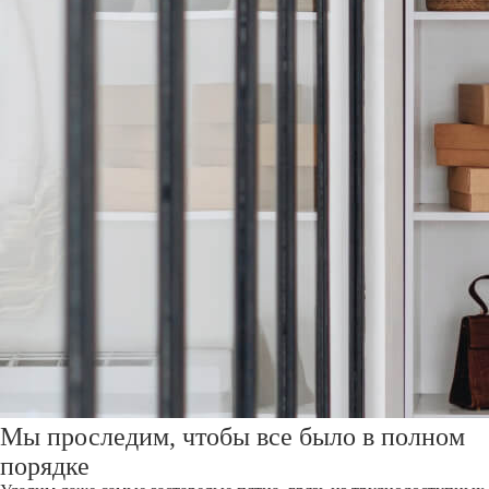
Мы проследим, чтобы все было в полном
порядке