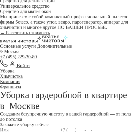
Средство для дезинфекции
Универсальное средство
Средство для мытья окон
Мы привезем с собой компактный профессиональный пылесос
фирмы Soteco, а также утюг, ведро, парогенератор, аппарат для
химчистки и многое другое ПО ВАШЕЙ ПРОСЬБЕ.
→ Рассчитать стоимость
Основные услуги
Дополнительные
Москва
+7 (495) 229-30-89
Войти
Уборка
Химчистка
Компания
Франшиза
Уборка гардеробной в квартире
в
Москве
Создадим безупречную чистоту в вашей гардеробной — от пола
до потолка
Закажите уборку сейчас