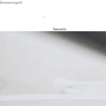
Заказать