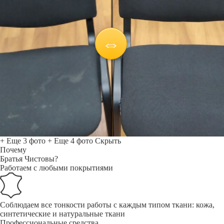
+ Еще 3 фото
+ Еще 4 фото
Скрыть
Почему
Братья Чистовы?
Работаем с любыми покрытиями
Соблюдаем все тонкости работы с каждым типом ткани: кожа,
синтетические и натуральные ткани
Профессиональные средства