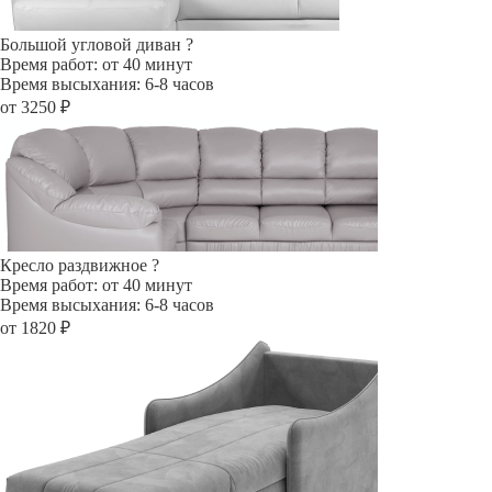
Большой угловой диван
?
Время работ: от 40 минут
Время высыхания: 6-8 часов
от 3250 ₽
Кресло раздвижное
?
Время работ: от 40 минут
Время высыхания: 6-8 часов
от 1820 ₽