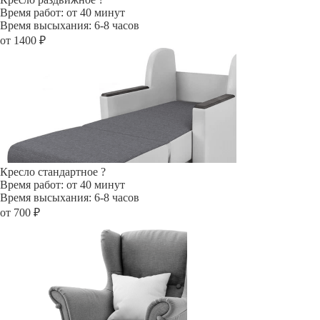
Время работ: от 40 минут
Время высыхания: 6-8 часов
от 1400 ₽
Кресло стандартное
?
Время работ: от 40 минут
Время высыхания: 6-8 часов
от 700 ₽