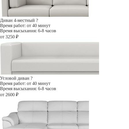
Диван 4-местный
?
Время работ: от 40 минут
Время высыхания: 6-8 часов
от 3250 ₽
Угловой диван
?
Время работ: от 40 минут
Время высыхания: 6-8 часов
от 2600 ₽