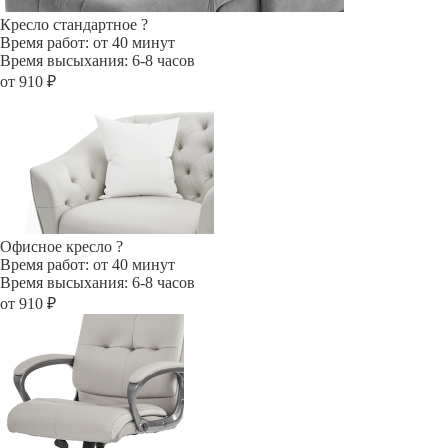
Кресло стандартное
?
Время работ: от 40 минут
Время высыхания: 6-8 часов
от 910 ₽
Офисное кресло
?
Время работ: от 40 минут
Время высыхания: 6-8 часов
от 910 ₽