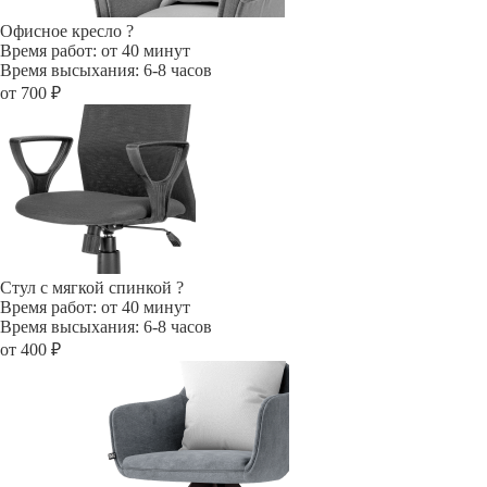
Офисное кресло
?
Время работ: от 40 минут
Время высыхания: 6-8 часов
от 700 ₽
Стул с мягкой спинкой
?
Время работ: от 40 минут
Время высыхания: 6-8 часов
от 400 ₽