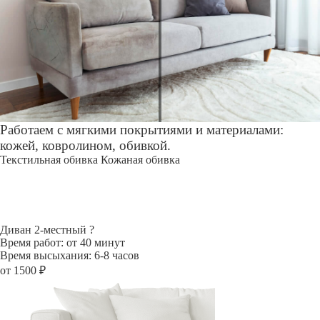
Работаем с мягкими покрытиями и материалами:
кожей, ковролином, обивкой.
Текстильная обивка
Кожаная обивка
Диван 2-местный
?
Время работ: от 40 минут
Время высыхания: 6-8 часов
от 1500 ₽