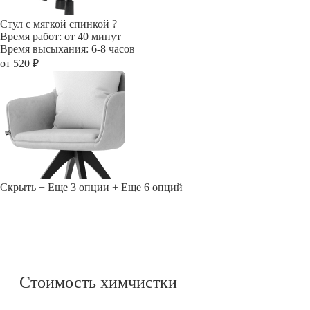
Стул с мягкой спинкой
?
Время работ: от 40 минут
Время высыхания: 6-8 часов
от 520 ₽
Скрыть
+ Еще 3 опции
+ Еще 6 опций
Стоимость химчистки