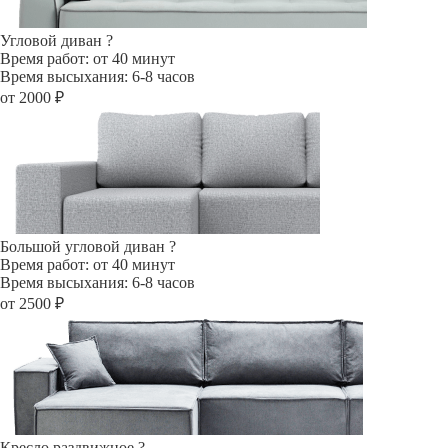
Угловой диван
?
Время работ: от 40 минут
Время высыхания: 6-8 часов
от 2000 ₽
Большой угловой диван
?
Время работ: от 40 минут
Время высыхания: 6-8 часов
от 2500 ₽
Кресло раздвижное
?