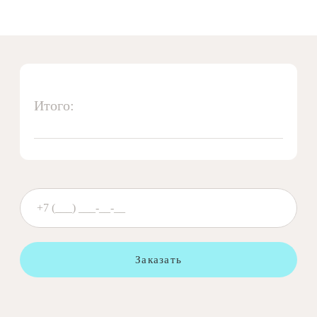
Итого:
Заказать