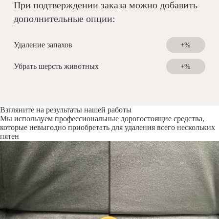
При подтверждении заказа можно добавить
дополнительные опции:
Удаление запахов
+%
Убрать шерсть животных
+%
Взгляните на результаты нашей работы
Мы используем профессиональные дорогостоящие средства,
которые невыгодно приобретать для удаления всего нескольких
пятен