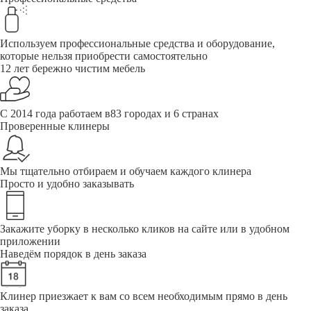
Используем профессиональные средства и оборудование,
которые нельзя приобрести самостоятельно
12 лет бережно чистим мебель
С 2014 года работаем в83 городах и 6 странах
Проверенные клинеры
Мы тщательно отбираем и обучаем каждого клинера
Просто и удобно заказывать
Закажите уборку в несколько кликов на сайте или в удобном
приложении
Наведём порядок в день заказа
Клинер приезжает к вам со всем необходимым прямо в день
заказа