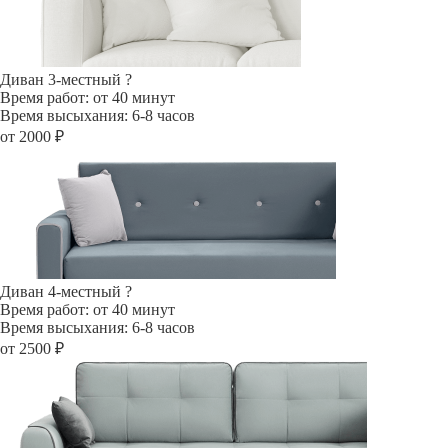
Диван 3-местный
?
Время работ: от 40 минут
Время высыхания: 6-8 часов
от 2000 ₽
Диван 4-местный
?
Время работ: от 40 минут
Время высыхания: 6-8 часов
от 2500 ₽