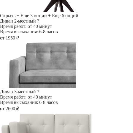
Скрыть
+ Еще 3 опции
+ Еще 6 опций
Диван 2-местный
?
Время работ: от 40 минут
Время высыхания: 6-8 часов
от 1950 ₽
Диван 3-местный
?
Время работ: от 40 минут
Время высыхания: 6-8 часов
от 2600 ₽