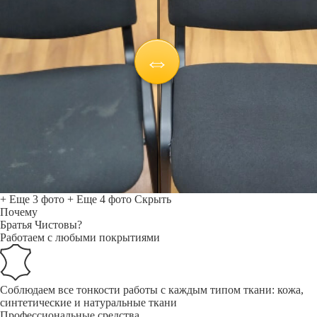
+ Еще 3 фото
+ Еще 4 фото
Скрыть
Почему
Братья Чистовы?
Работаем с любыми покрытиями
Соблюдаем все тонкости работы с каждым типом ткани: кожа,
синтетические и натуральные ткани
Профессиональные средства