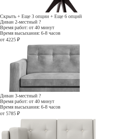
Скрыть
+ Еще 3 опции
+ Еще 6 опций
Диван 2-местный
?
Время работ: от 40 минут
Время высыхания: 6-8 часов
от 4225 ₽
Диван 3-местный
?
Время работ: от 40 минут
Время высыхания: 6-8 часов
от 5785 ₽