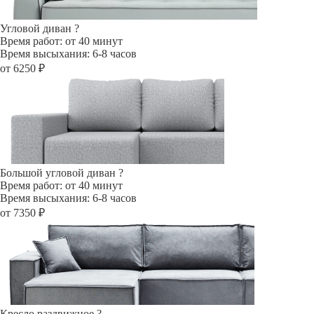
Угловой диван
?
Время работ: от 40 минут
Время высыхания: 6-8 часов
от 6250 ₽
Большой угловой диван
?
Время работ: от 40 минут
Время высыхания: 6-8 часов
от 7350 ₽
Кресло раздвижное
?