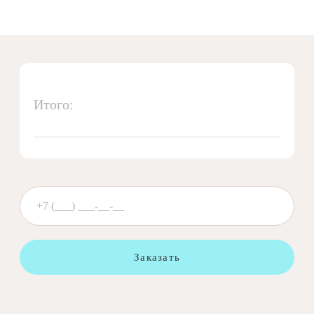
Итого:
Заказать