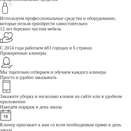
Используем профессиональные средства и оборудование,
которые нельзя приобрести самостоятельно
12 лет бережно чистим мебель
С 2014 года работаем в83 городах и 6 странах
Проверенные клинеры
Мы тщательно отбираем и обучаем каждого клинера
Просто и удобно заказывать
Закажите уборку в несколько кликов на сайте или в удобном
приложении
Наведём порядок в день заказа
Клинер приезжает к вам со всем необходимым прямо в день
заказа