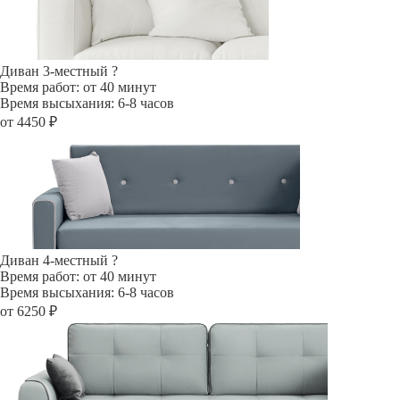
Диван 3-местный
?
Время работ: от 40 минут
Время высыхания: 6-8 часов
от 4450 ₽
Диван 4-местный
?
Время работ: от 40 минут
Время высыхания: 6-8 часов
от 6250 ₽