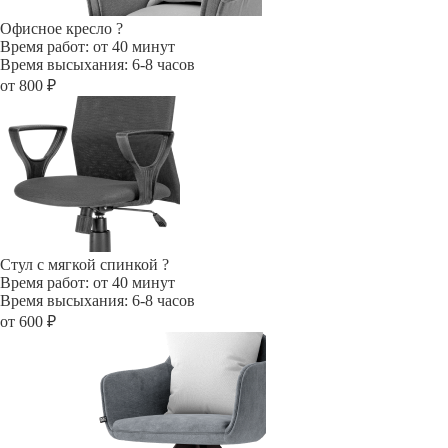
Офисное кресло
?
Время работ: от 40 минут
Время высыхания: 6-8 часов
от 800 ₽
Стул с мягкой спинкой
?
Время работ: от 40 минут
Время высыхания: 6-8 часов
от 600 ₽