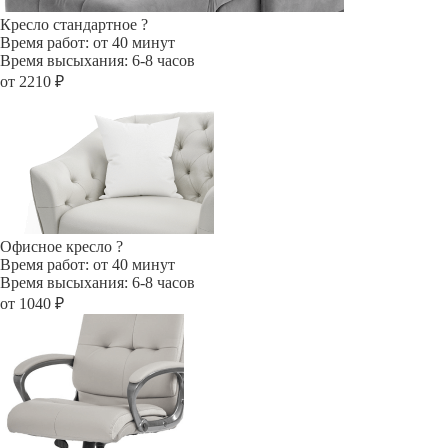
Кресло стандартное
?
Время работ: от 40 минут
Время высыхания: 6-8 часов
от 2210 ₽
Офисное кресло
?
Время работ: от 40 минут
Время высыхания: 6-8 часов
от 1040 ₽