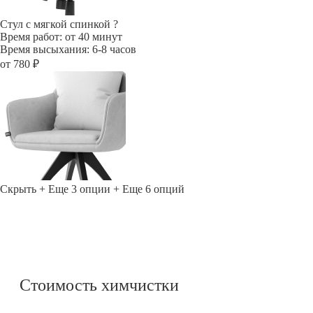
Стул с мягкой спинкой
?
Время работ: от 40 минут
Время высыхания: 6-8 часов
от 780 ₽
Скрыть
+ Еще 3 опции
+ Еще 6 опций
Стоимость химчистки