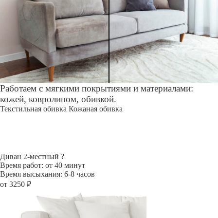
Работаем с мягкими покрытиями и материалами:
кожей, ковролином, обивкой.
Текстильная обивка
Кожаная обивка
Диван 2-местный
?
Время работ: от 40 минут
Время высыхания: 6-8 часов
от 3250 ₽