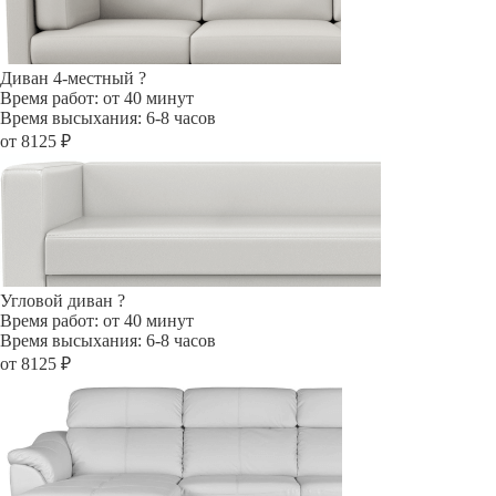
Диван 4-местный
?
Время работ: от 40 минут
Время высыхания: 6-8 часов
от 8125 ₽
Угловой диван
?
Время работ: от 40 минут
Время высыхания: 6-8 часов
от 8125 ₽