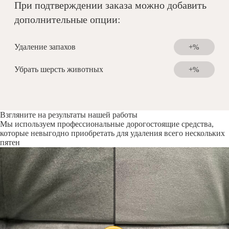
При подтверждении заказа можно добавить
дополнительные опции:
Удаление запахов
+%
Убрать шерсть животных
+%
Взгляните на результаты нашей работы
Мы используем профессиональные дорогостоящие средства,
которые невыгодно приобретать для удаления всего нескольких
пятен