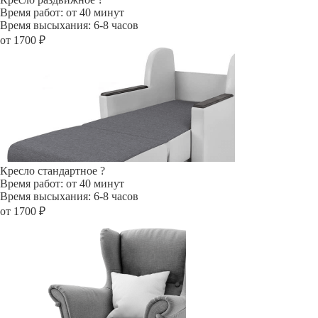
Время работ: от 40 минут
Время высыхания: 6-8 часов
от 1700 ₽
Кресло стандартное
?
Время работ: от 40 минут
Время высыхания: 6-8 часов
от 1700 ₽