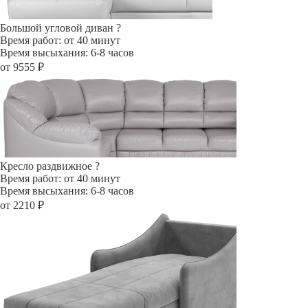
Большой угловой диван
?
Время работ: от 40 минут
Время высыхания: 6-8 часов
от 9555 ₽
Кресло раздвижное
?
Время работ: от 40 минут
Время высыхания: 6-8 часов
от 2210 ₽