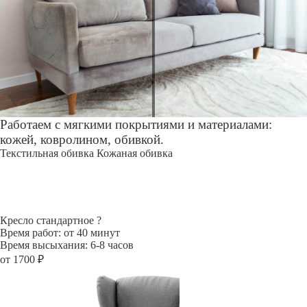
Работаем с мягкими покрытиями и материалами:
кожей, ковролином, обивкой.
Текстильная обивка
Кожаная обивка
Кресло стандартное
?
Время работ: от 40 минут
Время высыхания: 6-8 часов
от 1700 ₽