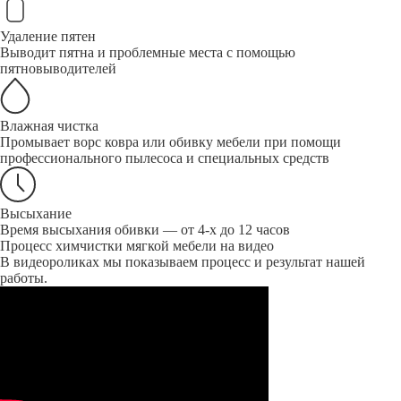
Удаление пятен
Выводит пятна и проблемные места с помощью
пятновыводителей
Влажная чистка
Промывает ворс ковра или обивку мебели при помощи
профессионального пылесоса и специальных средств
Высыхание
Время высыхания обивки — от 4-х до 12 часов
Процесс химчистки мягкой мебели на видео
В видеороликах мы показываем процесс и результат нашей
работы.