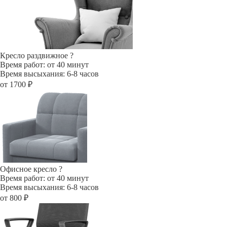
Кресло раздвижное
?
Время работ: от 40 минут
Время высыхания: 6-8 часов
от 1700 ₽
Офисное кресло
?
Время работ: от 40 минут
Время высыхания: 6-8 часов
от 800 ₽