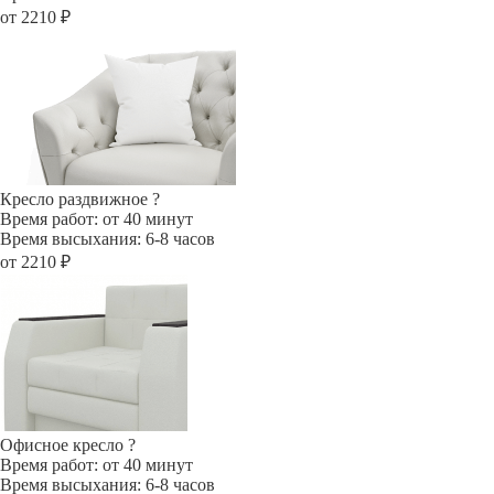
от 2210 ₽
Кресло раздвижное
?
Время работ: от 40 минут
Время высыхания: 6-8 часов
от 2210 ₽
Офисное кресло
?
Время работ: от 40 минут
Время высыхания: 6-8 часов