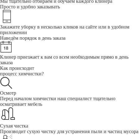
Мы тщательно отбираем и обучаем каждого клинера
Просто и удобно заказывать
Закажите уборку в несколько кликов на сайте или в удобном
приложении
Наведём порядок в день заказа
Клинер приезжает к вам со всем необходимым прямо в день
заказа
Как происходит
процесс химчистки?
Осмотр
Перед началом химчистки наш специалист тщательно
осматривает мебель
Сухая чистка
Производит сухую чистку для устранения пыли и частиц мусора