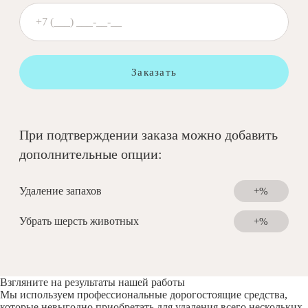
Заказать
При подтверждении заказа можно добавить
дополнительные опции:
Удаление запахов
+%
Убрать шерсть животных
+%
Взгляните на результаты нашей работы
Мы используем профессиональные дорогостоящие средства,
которые невыгодно приобретать для удаления всего нескольких