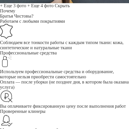
+ Еще 3 фото
+ Еще 4 фото
Скрыть
Почему
Братья Чистовы?
Работаем с любыми покрытиями
Соблюдаем все тонкости работы с каждым типом ткани: кожа,
синтетические и натуральные ткани
Профессиональные средства
Используем профессиональные средства и оборудование,
которые нельзя приобрести самостоятельно
Оплата — после уборки (не позднее дня, в котором была оказана
услуга)
Вы оплачиваете фиксированную цену после выполнения работ
Проверенные клинеры