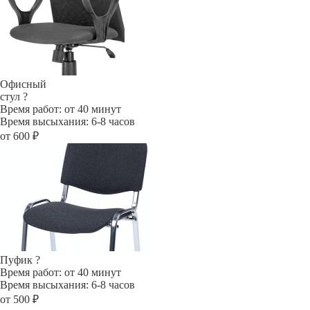
Офисный
стул
?
Время работ: от 40 минут
Время высыхания: 6-8 часов
от 600 ₽
Пуфик
?
Время работ: от 40 минут
Время высыхания: 6-8 часов
от 500 ₽