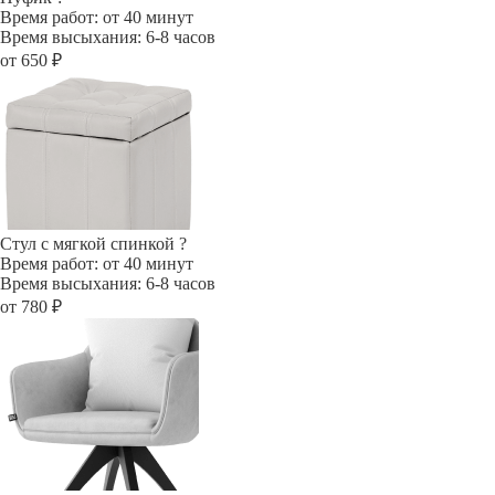
Время работ: от 40 минут
Время высыхания: 6-8 часов
от 650 ₽
Стул с мягкой спинкой
?
Время работ: от 40 минут
Время высыхания: 6-8 часов
от 780 ₽