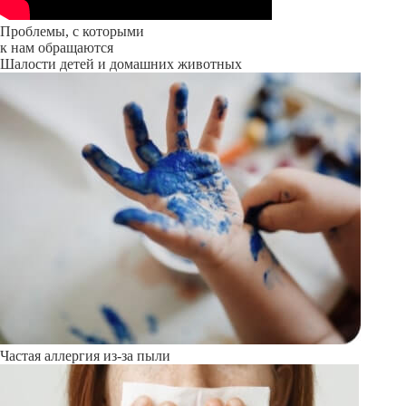
Проблемы, с которыми
к нам обращаются
Шалости детей и домашних животных
Частая аллергия из-за пыли