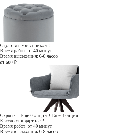
Стул с мягкой спинкой
?
Время работ: от 40 минут
Время высыхания: 6-8 часов
от 600 ₽
Скрыть
+ Еще 0 опций
+ Еще 3 опции
Кресло стандартное
?
Время работ: от 40 минут
Время высыхания: 6-8 часов