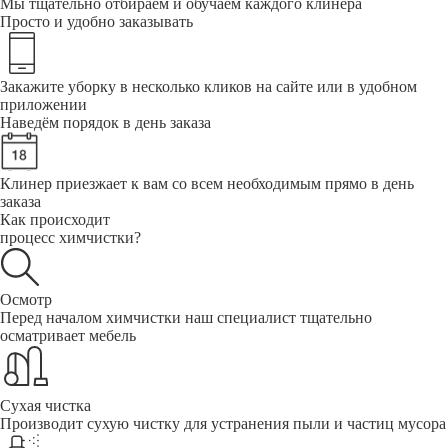
Мы тщательно отбираем и обучаем каждого клинера
Просто и удобно заказывать
Закажите уборку в несколько кликов на сайте или в удобном
приложении
Наведём порядок в день заказа
Клинер приезжает к вам со всем необходимым прямо в день
заказа
Как происходит
процесс химчистки?
Осмотр
Перед началом химчистки наш специалист тщательно
осматривает мебель
Сухая чистка
Производит сухую чистку для устранения пыли и частиц мусора