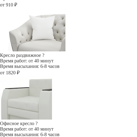
от 910 ₽
Кресло раздвижное
?
Время работ: от 40 минут
Время высыхания: 6-8 часов
от 1820 ₽
Офисное кресло
?
Время работ: от 40 минут
Время высыхания: 6-8 часов