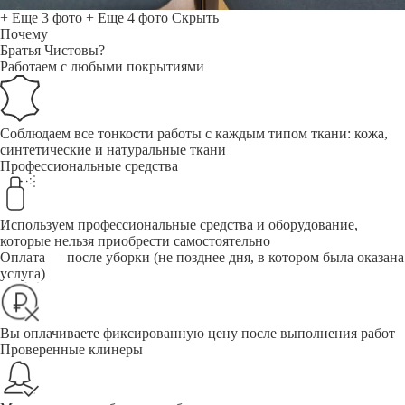
+ Еще 3 фото
+ Еще 4 фото
Скрыть
Почему
Братья Чистовы?
Работаем с любыми покрытиями
Соблюдаем все тонкости работы с каждым типом ткани: кожа,
синтетические и натуральные ткани
Профессиональные средства
Используем профессиональные средства и оборудование,
которые нельзя приобрести самостоятельно
Оплата — после уборки (не позднее дня, в котором была оказана
услуга)
Вы оплачиваете фиксированную цену после выполнения работ
Проверенные клинеры