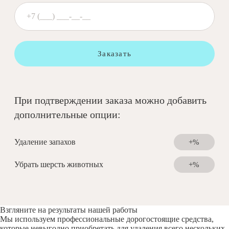
Заказать
При подтверждении заказа можно добавить
дополнительные опции:
Удаление запахов
+%
Убрать шерсть животных
+%
Взгляните на результаты нашей работы
Мы используем профессиональные дорогостоящие средства,
которые невыгодно приобретать для удаления всего нескольких