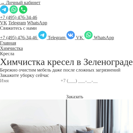
→ Личный кабинет
+7 (495) 476-34-46
VK
Telegram
WhatsApp
Свяжитесь с нами
+7 (495) 476-34-46
Telegram
VK
WhatsApp
Главная
Химчистка
Кресла
Химчистка кресел в
Зеленограде
Бережно очистим мебель даже после сложных загрязнений
Закажите уборку сейчас
Заказать