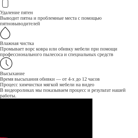
Удаление пятен
Выводит пятна и проблемные места с помощью
пятновыводителей
Влажная чистка
Промывает ворс ковра или обивку мебели при помощи
профессионального пылесоса и специальных средств
Высыхание
Время высыхания обивки — от 4-х до 12 часов
Процесс химчистки мягкой мебели на видео
В видеороликах мы показываем процесс и результат нашей
работы.