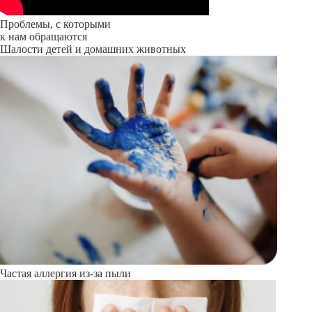
Проблемы, с которыми
к нам обращаются
Шалости детей и домашних животных
Частая аллергия из-за пыли