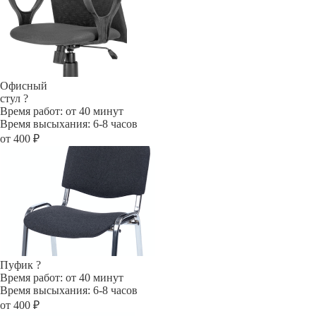
Офисный
стул
?
Время работ: от 40 минут
Время высыхания: 6-8 часов
от 400 ₽
Пуфик
?
Время работ: от 40 минут
Время высыхания: 6-8 часов
от 400 ₽