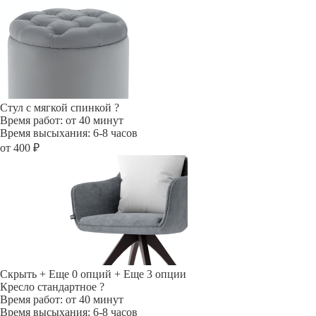
Стул с мягкой спинкой
?
Время работ: от 40 минут
Время высыхания: 6-8 часов
от 400 ₽
Скрыть
+ Еще 0 опций
+ Еще 3 опции
Кресло стандартное
?
Время работ: от 40 минут
Время высыхания: 6-8 часов