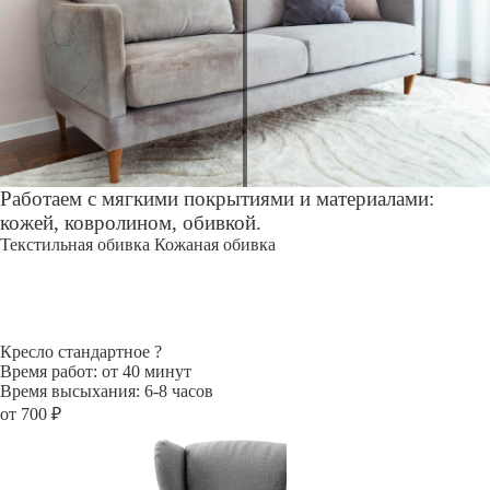
Работаем с мягкими покрытиями и материалами:
кожей, ковролином, обивкой.
Текстильная обивка
Кожаная обивка
Кресло стандартное
?
Время работ: от 40 минут
Время высыхания: 6-8 часов
от 700 ₽