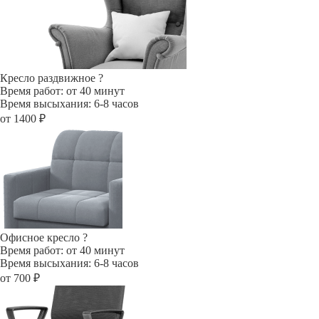
Кресло раздвижное
?
Время работ: от 40 минут
Время высыхания: 6-8 часов
от 1400 ₽
Офисное кресло
?
Время работ: от 40 минут
Время высыхания: 6-8 часов
от 700 ₽