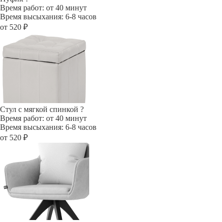
Время работ: от 40 минут
Время высыхания: 6-8 часов
от 520 ₽
Стул с мягкой спинкой
?
Время работ: от 40 минут
Время высыхания: 6-8 часов
от 520 ₽