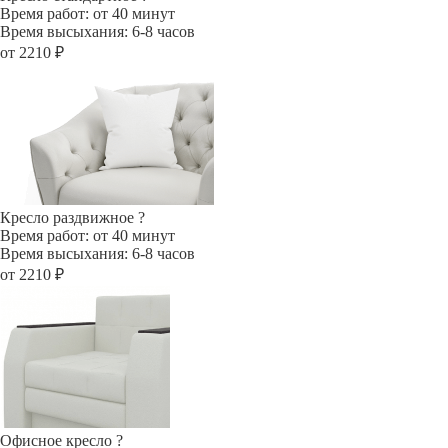
Время работ: от 40 минут
Время высыхания: 6-8 часов
от 2210 ₽
Кресло раздвижное
?
Время работ: от 40 минут
Время высыхания: 6-8 часов
от 2210 ₽
Офисное кресло
?