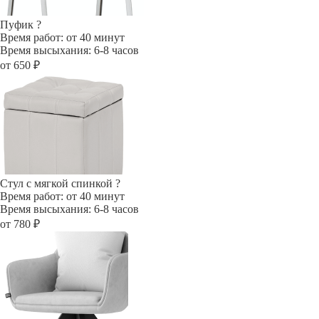
Пуфик
?
Время работ: от 40 минут
Время высыхания: 6-8 часов
от 650 ₽
Стул с мягкой спинкой
?
Время работ: от 40 минут
Время высыхания: 6-8 часов
от 780 ₽