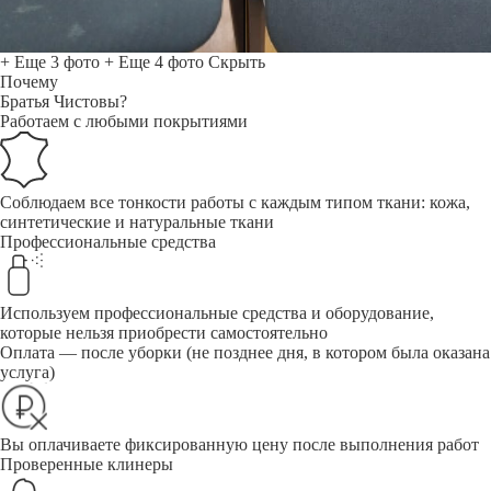
+ Еще 3 фото
+ Еще 4 фото
Скрыть
Почему
Братья Чистовы?
Работаем с любыми покрытиями
Соблюдаем все тонкости работы с каждым типом ткани: кожа,
синтетические и натуральные ткани
Профессиональные средства
Используем профессиональные средства и оборудование,
которые нельзя приобрести самостоятельно
Оплата — после уборки (не позднее дня, в котором была оказана
услуга)
Вы оплачиваете фиксированную цену после выполнения работ
Проверенные клинеры