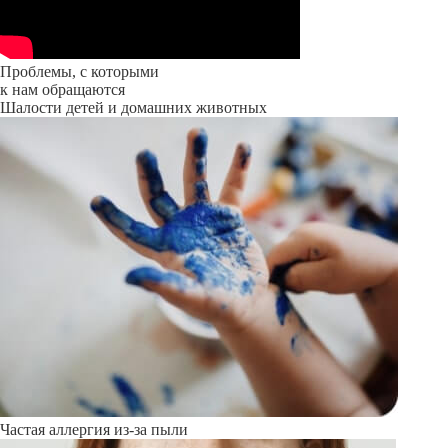
Проблемы, с которыми
к нам обращаются
Шалости детей и домашних животных
Частая аллергия из-за пыли