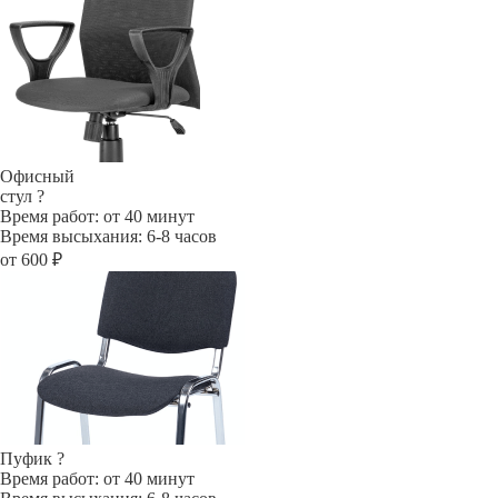
Офисный
стул
?
Время работ: от 40 минут
Время высыхания: 6-8 часов
от 600 ₽
Пуфик
?
Время работ: от 40 минут