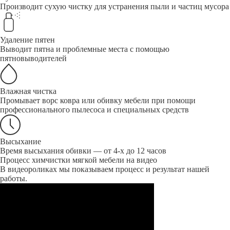
Производит сухую чистку для устранения пыли и частиц мусора
Удаление пятен
Выводит пятна и проблемные места с помощью
пятновыводителей
Влажная чистка
Промывает ворс ковра или обивку мебели при помощи
профессионального пылесоса и специальных средств
Высыхание
Время высыхания обивки — от 4-х до 12 часов
Процесс химчистки мягкой мебели на видео
В видеороликах мы показываем процесс и результат нашей
работы.