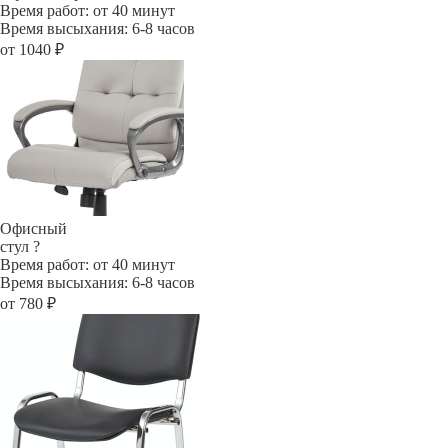
Время работ: от 40 минут
Время высыхания: 6-8 часов
от 1040 ₽
Офисный
стул
?
Время работ: от 40 минут
Время высыхания: 6-8 часов
от 780 ₽