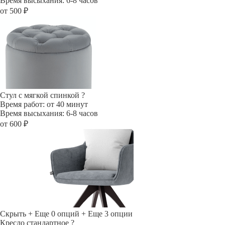
Время высыхания: 6-8 часов
от 500 ₽
Стул с мягкой спинкой
?
Время работ: от 40 минут
Время высыхания: 6-8 часов
от 600 ₽
Скрыть
+ Еще 0 опций
+ Еще 3 опции
Кресло стандартное
?