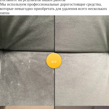
Мы используем профессиональные дорогостоящие средства,
которые невыгодно приобретать для удаления всего нескольких
пятен