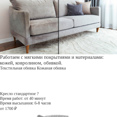
Работаем с мягкими покрытиями и материалами:
кожей, ковролином, обивкой.
Текстильная обивка
Кожаная обивка
Кресло стандартное
?
Время работ: от 40 минут
Время высыхания: 6-8 часов
от 1700 ₽