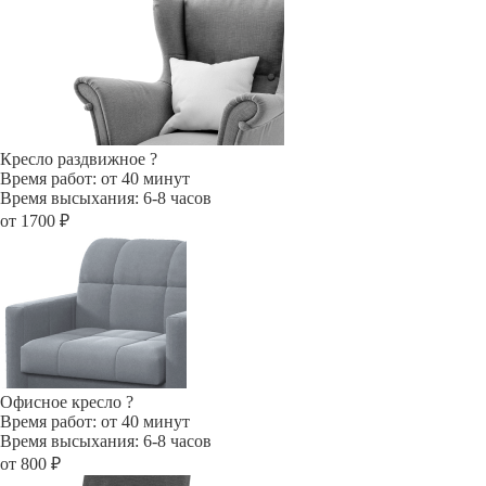
Кресло раздвижное
?
Время работ: от 40 минут
Время высыхания: 6-8 часов
от 1700 ₽
Офисное кресло
?
Время работ: от 40 минут
Время высыхания: 6-8 часов
от 800 ₽