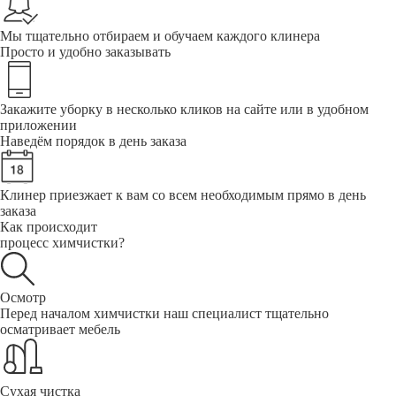
Мы тщательно отбираем и обучаем каждого клинера
Просто и удобно заказывать
Закажите уборку в несколько кликов на сайте или в удобном
приложении
Наведём порядок в день заказа
Клинер приезжает к вам со всем необходимым прямо в день
заказа
Как происходит
процесс химчистки?
Осмотр
Перед началом химчистки наш специалист тщательно
осматривает мебель
Сухая чистка