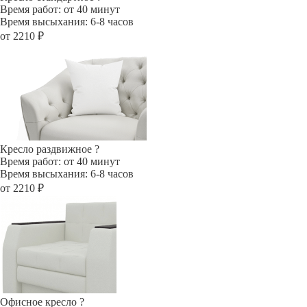
Время работ: от 40 минут
Время высыхания: 6-8 часов
от 2210 ₽
Кресло раздвижное
?
Время работ: от 40 минут
Время высыхания: 6-8 часов
от 2210 ₽
Офисное кресло
?