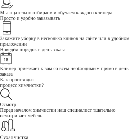
Мы тщательно отбираем и обучаем каждого клинера
Просто и удобно заказывать
Закажите уборку в несколько кликов на сайте или в удобном
приложении
Наведём порядок в день заказа
Клинер приезжает к вам со всем необходимым прямо в день
заказа
Как происходит
процесс химчистки?
Осмотр
Перед началом химчистки наш специалист тщательно
осматривает мебель
Сухая чистка