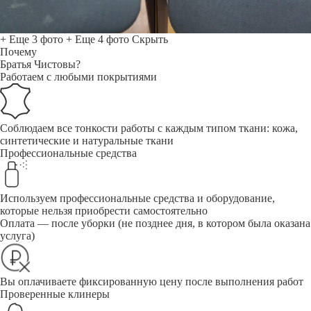
+ Еще 3 фото
+ Еще 4 фото
Скрыть
Почему
Братья Чистовы?
Работаем с любыми покрытиями
Соблюдаем все тонкости работы с каждым типом ткани: кожа,
синтетические и натуральные ткани
Профессиональные средства
Используем профессиональные средства и оборудование,
которые нельзя приобрести самостоятельно
Оплата — после уборки (не позднее дня, в котором была оказана
услуга)
Вы оплачиваете фиксированную цену после выполнения работ
Проверенные клинеры