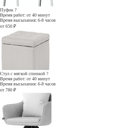
Пуфик
?
Время работ: от 40 минут
Время высыхания: 6-8 часов
от 650 ₽
Стул с мягкой спинкой
?
Время работ: от 40 минут
Время высыхания: 6-8 часов
от 780 ₽