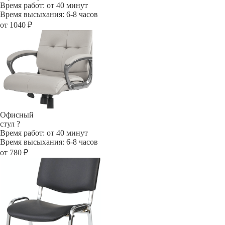
Время работ: от 40 минут
Время высыхания: 6-8 часов
от 1040 ₽
Офисный
стул
?
Время работ: от 40 минут
Время высыхания: 6-8 часов
от 780 ₽