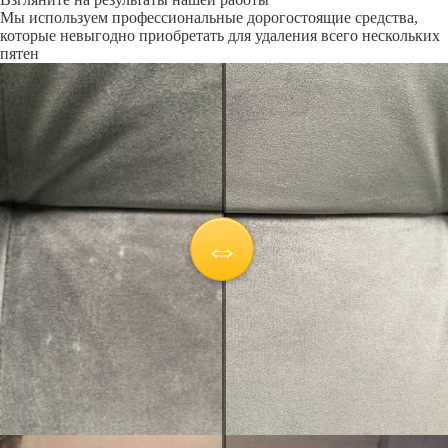
Мы используем профессиональные дорогостоящие средства,
которые невыгодно приобретать для удаления всего нескольких
пятен