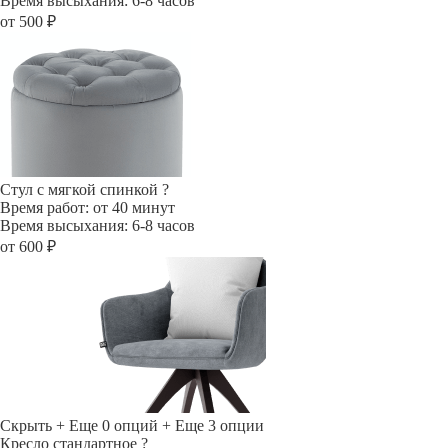
Время высыхания: 6-8 часов
от 500 ₽
Стул с мягкой спинкой
?
Время работ: от 40 минут
Время высыхания: 6-8 часов
от 600 ₽
Скрыть
+ Еще 0 опций
+ Еще 3 опции
Кресло стандартное
?