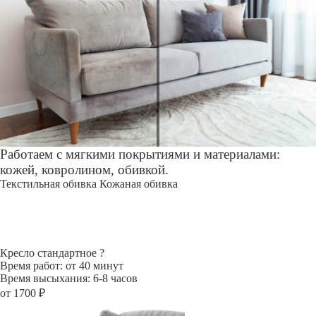
Работаем с мягкими покрытиями и материалами:
кожей, ковролином, обивкой.
Текстильная обивка
Кожаная обивка
Кресло стандартное
?
Время работ: от 40 минут
Время высыхания: 6-8 часов
от 1700 ₽