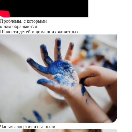
Проблемы, с которыми
к нам обращаются
Шалости детей и домашних животных
Частая аллергия из-за пыли