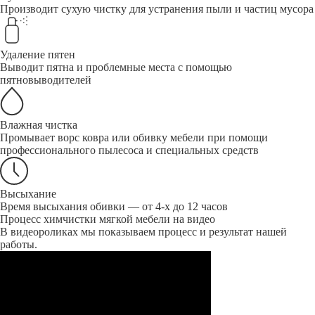
Производит сухую чистку для устранения пыли и частиц мусора
Удаление пятен
Выводит пятна и проблемные места с помощью
пятновыводителей
Влажная чистка
Промывает ворс ковра или обивку мебели при помощи
профессионального пылесоса и специальных средств
Высыхание
Время высыхания обивки — от 4-х до 12 часов
Процесс химчистки мягкой мебели на видео
В видеороликах мы показываем процесс и результат нашей
работы.