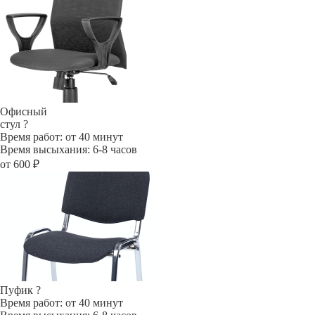
Офисный
стул
?
Время работ: от 40 минут
Время высыхания: 6-8 часов
от 600 ₽
Пуфик
?
Время работ: от 40 минут