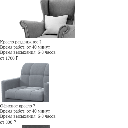
Кресло раздвижное
?
Время работ: от 40 минут
Время высыхания: 6-8 часов
от 1700 ₽
Офисное кресло
?
Время работ: от 40 минут
Время высыхания: 6-8 часов
от 800 ₽