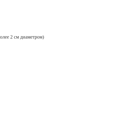
более 2 см диаметром)