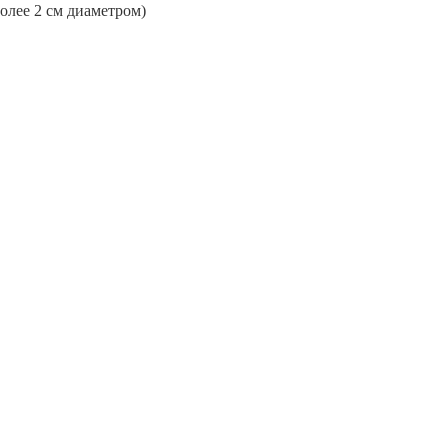
более 2 см диаметром)