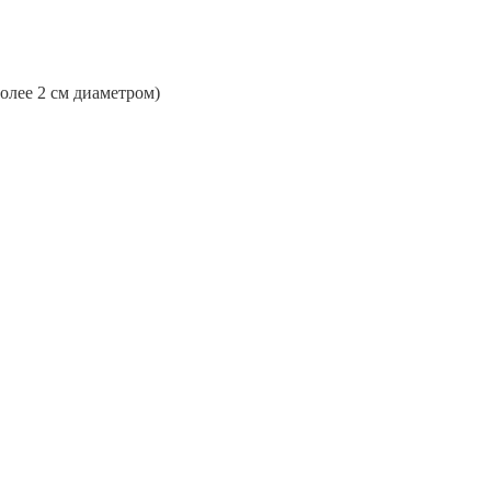
более 2 см диаметром)