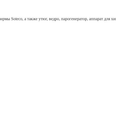
рмы Soteco, а также утюг, ведро, парогенератор, аппарат дл