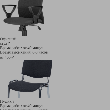
Офисный
стул
?
Время работ: от 40 минут
Время высыхания: 6-8 часов
от 400 ₽
Пуфик
?
Время работ: от 40 минут