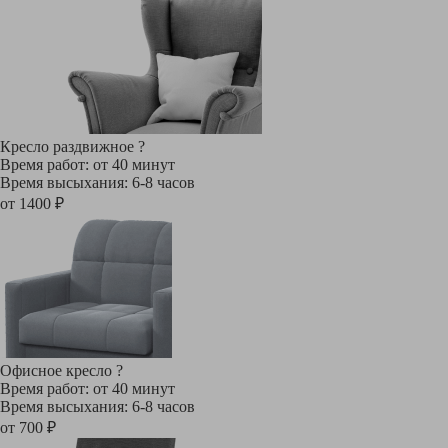
Кресло раздвижное
?
Время работ: от 40 минут
Время высыхания: 6-8 часов
от 1400 ₽
Офисное кресло
?
Время работ: от 40 минут
Время высыхания: 6-8 часов
от 700 ₽