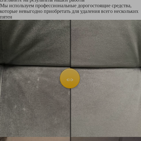
Мы используем профессиональные дорогостоящие средства,
которые невыгодно приобретать для удаления всего нескольких
пятен