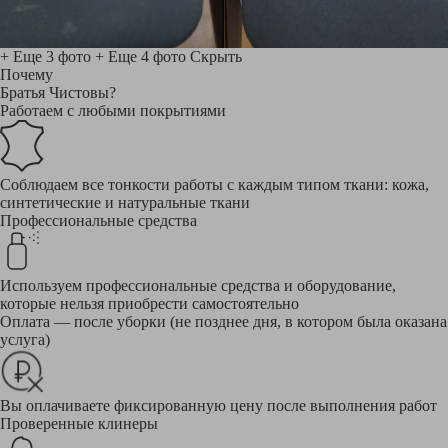
+ Еще 3 фото
+ Еще 4 фото
Скрыть
Почему
Братья Чистовы?
Работаем с любыми покрытиями
Соблюдаем все тонкости работы с каждым типом ткани: кожа,
синтетические и натуральные ткани
Профессиональные средства
Используем профессиональные средства и оборудование,
которые нельзя приобрести самостоятельно
Оплата — после уборки (не позднее дня, в котором была оказана
услуга)
Вы оплачиваете фиксированную цену после выполнения работ
Проверенные клинеры