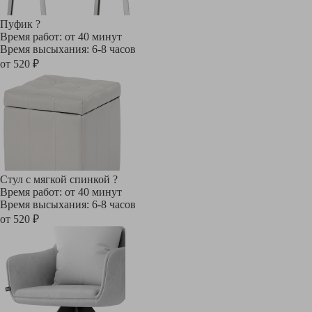
Пуфик
?
Время работ: от 40 минут
Время высыхания: 6-8 часов
от 520 ₽
Стул с мягкой спинкой
?
Время работ: от 40 минут
Время высыхания: 6-8 часов
от 520 ₽