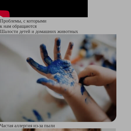
Проблемы, с которыми
к нам обращаются
Шалости детей и домашних животных
Частая аллергия из-за пыли