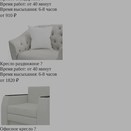
Время работ: от 40 минут
Время высыхания: 6-8 часов
от 910 ₽
Кресло раздвижное
?
Время работ: от 40 минут
Время высыхания: 6-8 часов
от 1820 ₽
Офисное кресло
?