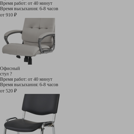
Время работ: от 40 минут
Время высыхания: 6-8 часов
от 910 ₽
Офисный
стул
?
Время работ: от 40 минут
Время высыхания: 6-8 часов
от 520 ₽