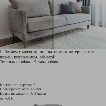
Работаем с мягкими покрытиями и материалами:
кожей, ковролином, обивкой.
Текстильная обивка
Кожаная обивка
Кресло стандартное
?
Время работ: от 40 минут
Время высыхания: 6-8 часов
от 700 ₽