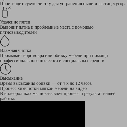
Производит сухую чистку для устранения пыли и частиц мусора
Удаление пятен
Выводит пятна и проблемные места с помощью
пятновыводителей
Влажная чистка
Промывает ворс ковра или обивку мебели при помощи
профессионального пылесоса и специальных средств
Высыхание
Время высыхания обивки — от 4-х до 12 часов
Процесс химчистки мягкой мебели на видео
В видеороликах мы показываем процесс и результат нашей
работы.