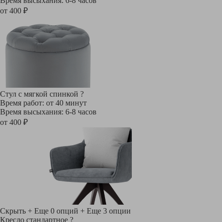
Время высыхания: 6-8 часов
от 400 ₽
Стул с мягкой спинкой
?
Время работ: от 40 минут
Время высыхания: 6-8 часов
от 400 ₽
Скрыть
+ Еще 0 опций
+ Еще 3 опции
Кресло стандартное
?