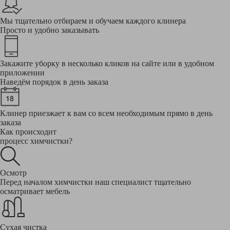
Мы тщательно отбираем и обучаем каждого клинера
Просто и удобно заказывать
Закажите уборку в несколько кликов на сайте или в удобном
приложении
Наведём порядок в день заказа
Клинер приезжает к вам со всем необходимым прямо в день
заказа
Как происходит
процесс химчистки?
Осмотр
Перед началом химчистки наш специалист тщательно
осматривает мебель
Сухая чистка