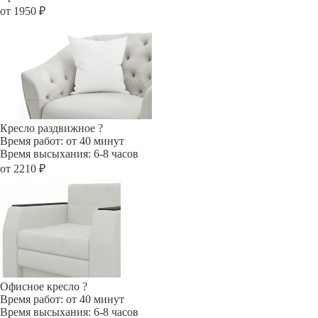
от 1950 ₽
Кресло раздвижное
?
Время работ: от 40 минут
Время высыхания: 6-8 часов
от 2210 ₽
Офисное кресло
?
Время работ: от 40 минут
Время высыхания: 6-8 часов