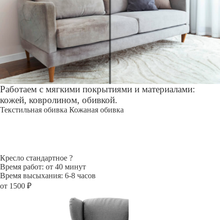
Работаем с мягкими покрытиями и материалами:
кожей, ковролином, обивкой.
Текстильная обивка
Кожаная обивка
Кресло стандартное
?
Время работ: от 40 минут
Время высыхания: 6-8 часов
от 1500 ₽