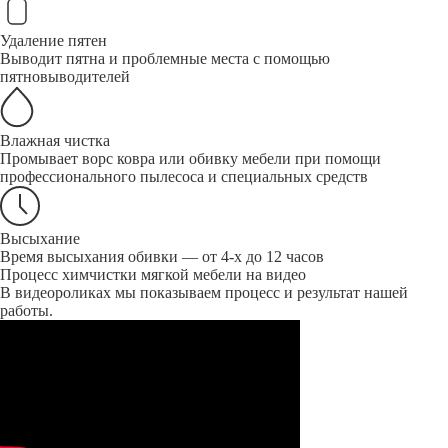
Удаление пятен
Выводит пятна и проблемные места с помощью
пятновыводителей
Влажная чистка
Промывает ворс ковра или обивку мебели при помощи
профессионального пылесоса и специальных средств
Высыхание
Время высыхания обивки — от 4-х до 12 часов
Процесс химчистки мягкой мебели на видео
В видеороликах мы показываем процесс и результат нашей
работы.