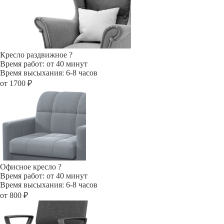
Кресло раздвижное
?
Время работ: от 40 минут
Время высыхания: 6-8 часов
от 1700 ₽
Офисное кресло
?
Время работ: от 40 минут
Время высыхания: 6-8 часов
от 800 ₽