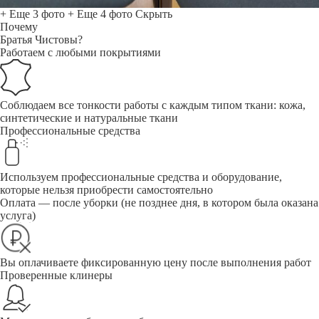
+ Еще 3 фото
+ Еще 4 фото
Скрыть
Почему
Братья Чистовы?
Работаем с любыми покрытиями
Соблюдаем все тонкости работы с каждым типом ткани: кожа,
синтетические и натуральные ткани
Профессиональные средства
Используем профессиональные средства и оборудование,
которые нельзя приобрести самостоятельно
Оплата — после уборки (не позднее дня, в котором была оказана
услуга)
Вы оплачиваете фиксированную цену после выполнения работ
Проверенные клинеры