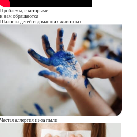
Проблемы, с которыми
к нам обращаются
Шалости детей и домашних животных
Частая аллергия из-за пыли