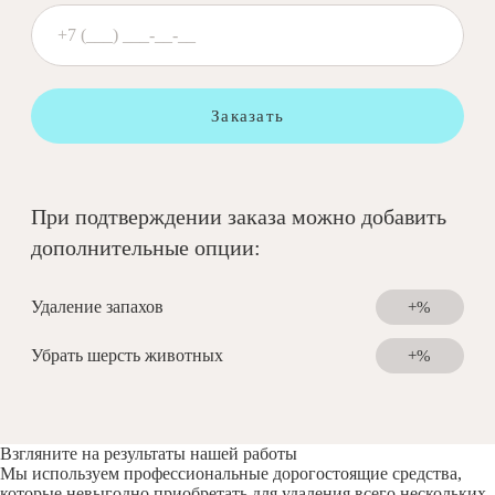
Заказать
При подтверждении заказа можно добавить
дополнительные опции:
Удаление запахов
+%
Убрать шерсть животных
+%
Взгляните на результаты нашей работы
Мы используем профессиональные дорогостоящие средства,
которые невыгодно приобретать для удаления всего нескольких