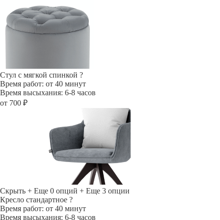
Стул с мягкой спинкой
?
Время работ: от 40 минут
Время высыхания: 6-8 часов
от 700 ₽
Скрыть
+ Еще 0 опций
+ Еще 3 опции
Кресло стандартное
?
Время работ: от 40 минут
Время высыхания: 6-8 часов