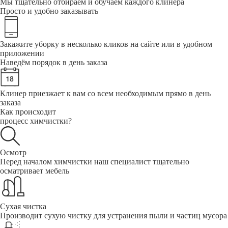
Мы тщательно отбираем и обучаем каждого клинера
Просто и удобно заказывать
Закажите уборку в несколько кликов на сайте или в удобном
приложении
Наведём порядок в день заказа
Клинер приезжает к вам со всем необходимым прямо в день
заказа
Как происходит
процесс химчистки?
Осмотр
Перед началом химчистки наш специалист тщательно
осматривает мебель
Сухая чистка
Производит сухую чистку для устранения пыли и частиц мусора