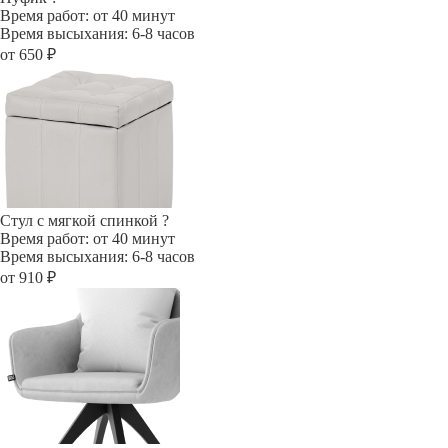
Время работ: от 40 минут
Время высыхания: 6-8 часов
от 650 ₽
Стул с мягкой спинкой
?
Время работ: от 40 минут
Время высыхания: 6-8 часов
от 910 ₽