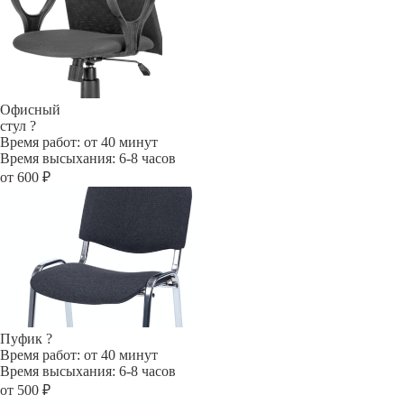
Офисный
стул
?
Время работ: от 40 минут
Время высыхания: 6-8 часов
от 600 ₽
Пуфик
?
Время работ: от 40 минут
Время высыхания: 6-8 часов
от 500 ₽