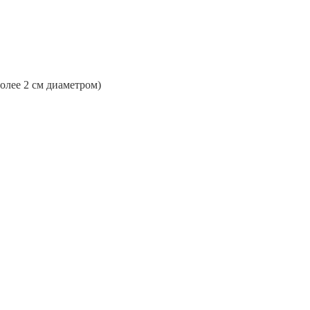
более 2 см диаметром)