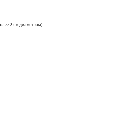
более 2 см диаметром)