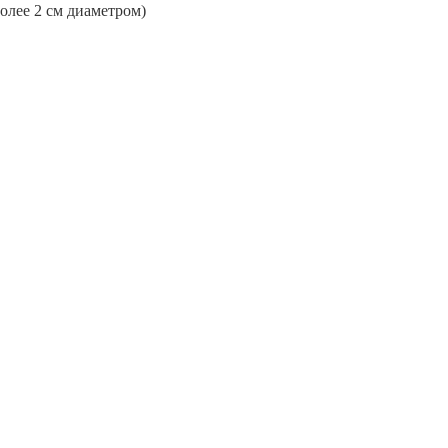
более 2 см диаметром)