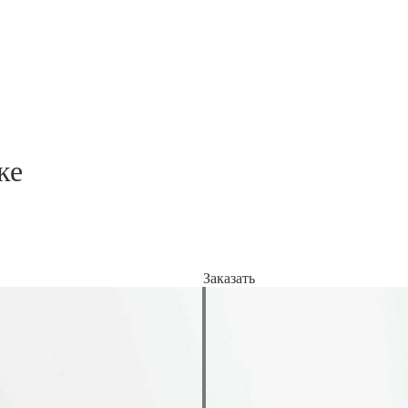
ке
Заказать