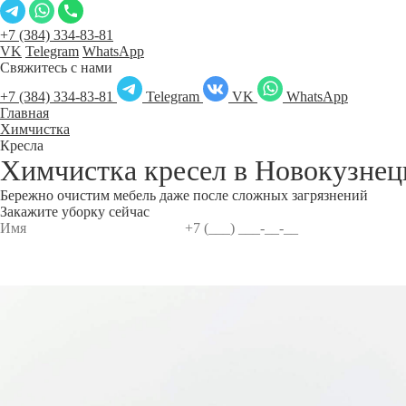
+7 (384) 334-83-81
VK
Telegram
WhatsApp
Свяжитесь с нами
+7 (384) 334-83-81
Telegram
VK
WhatsApp
Главная
Химчистка
Кресла
Химчистка кресел в
Новокузнец
Бережно очистим мебель даже после сложных загрязнений
Закажите уборку сейчас