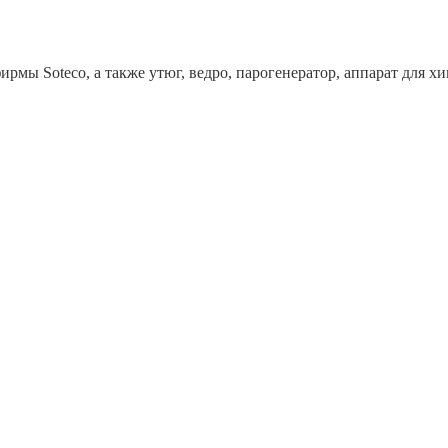
рмы Soteco, а также утюг, ведро, парогенератор, аппарат дл