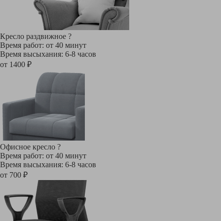
Кресло раздвижное
?
Время работ: от 40 минут
Время высыхания: 6-8 часов
от 1400 ₽
Офисное кресло
?
Время работ: от 40 минут
Время высыхания: 6-8 часов
от 700 ₽