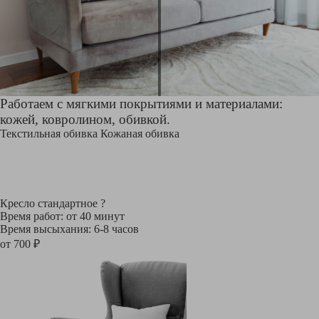
Работаем с мягкими покрытиями и материалами:
кожей, ковролином, обивкой.
Текстильная обивка
Кожаная обивка
Кресло стандартное
?
Время работ: от 40 минут
Время высыхания: 6-8 часов
от 700 ₽