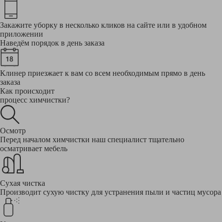
Закажите уборку в несколько кликов на сайте или в удобном
приложении
Наведём порядок в день заказа
Клинер приезжает к вам со всем необходимым прямо в день
заказа
Как происходит
процесс химчистки?
Осмотр
Перед началом химчистки наш специалист тщательно
осматривает мебель
Сухая чистка
Производит сухую чистку для устранения пыли и частиц мусора