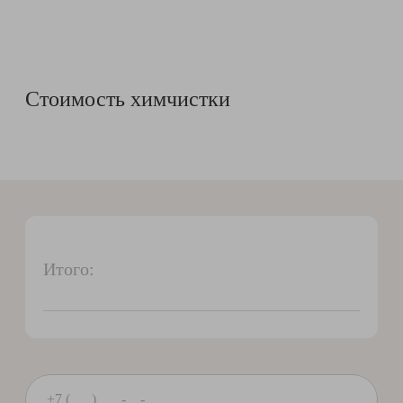
Стоимость химчистки
Итого: