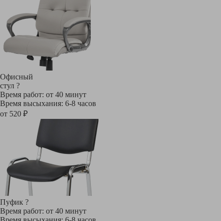
Офисный
стул
?
Время работ: от 40 минут
Время высыхания: 6-8 часов
от 520 ₽
Пуфик
?
Время работ: от 40 минут
Время высыхания: 6-8 часов