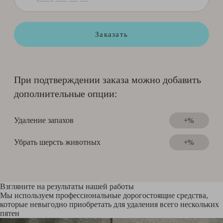
Заказать
При подтверждении заказа можно добавить
дополнительные опции:
Удаление запахов
+%
Убрать шерсть животных
+%
Взгляните на результаты нашей работы
Мы используем профессиональные дорогостоящие средства,
которые невыгодно приобретать для удаления всего нескольких
пятен