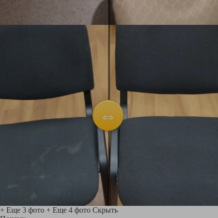
+ Еще 3 фото
+ Еще 4 фото
Скрыть