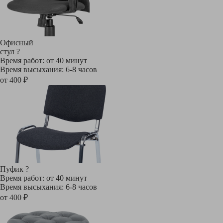
Офисный
стул
?
Время работ: от 40 минут
Время высыхания: 6-8 часов
от 400 ₽
Пуфик
?
Время работ: от 40 минут
Время высыхания: 6-8 часов
от 400 ₽