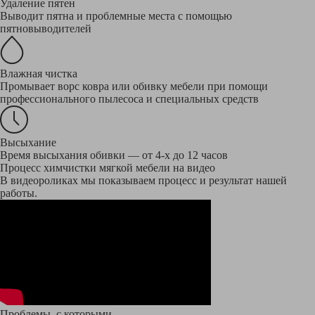
Удаление пятен
Выводит пятна и проблемные места с помощью
пятновыводителей
Влажная чистка
Промывает ворс ковра или обивку мебели при помощи
профессионального пылесоса и специальных средств
Высыхание
Время высыхания обивки — от 4-х до 12 часов
Процесс химчистки мягкой мебели на видео
В видеороликах мы показываем процесс и результат нашей
работы.
Проблемы, с которыми