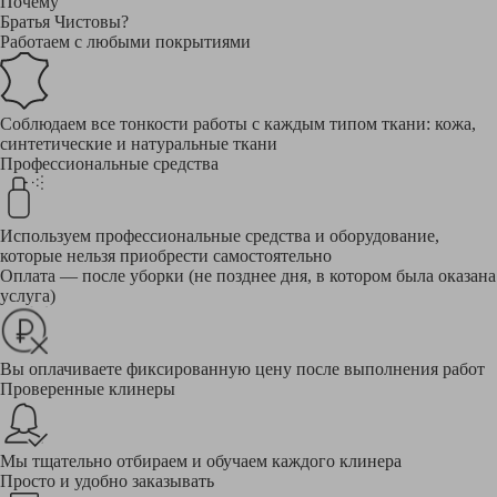
Почему
Братья Чистовы?
Работаем с любыми покрытиями
Соблюдаем все тонкости работы с каждым типом ткани: кожа,
синтетические и натуральные ткани
Профессиональные средства
Используем профессиональные средства и оборудование,
которые нельзя приобрести самостоятельно
Оплата — после уборки (не позднее дня, в котором была оказана
услуга)
Вы оплачиваете фиксированную цену после выполнения работ
Проверенные клинеры
Мы тщательно отбираем и обучаем каждого клинера
Просто и удобно заказывать