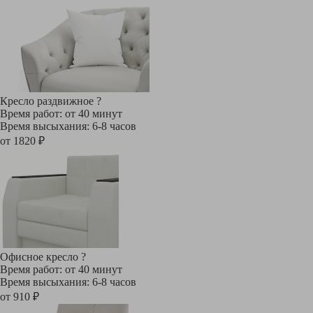
Кресло раздвижное
?
Время работ: от 40 минут
Время высыхания: 6-8 часов
от 1820 ₽
Офисное кресло
?
Время работ: от 40 минут
Время высыхания: 6-8 часов
от 910 ₽