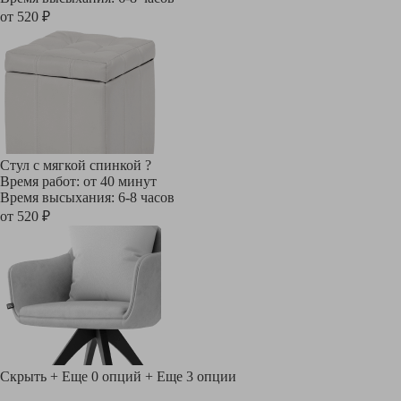
от 520 ₽
Стул с мягкой спинкой
?
Время работ: от 40 минут
Время высыхания: 6-8 часов
от 520 ₽
Скрыть
+ Еще 0 опций
+ Еще 3 опции