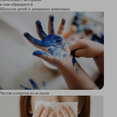
к нам обращаются
Шалости детей и домашних животных
Частая аллергия из-за пыли