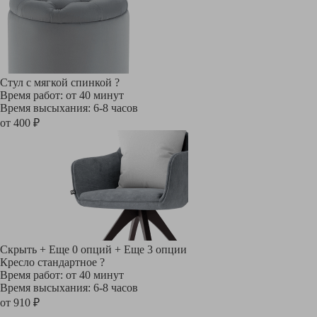
Стул с мягкой спинкой
?
Время работ: от 40 минут
Время высыхания: 6-8 часов
от 400 ₽
Скрыть
+ Еще 0 опций
+ Еще 3 опции
Кресло стандартное
?
Время работ: от 40 минут
Время высыхания: 6-8 часов
от 910 ₽