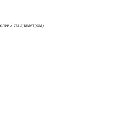
более 2 см диаметром)