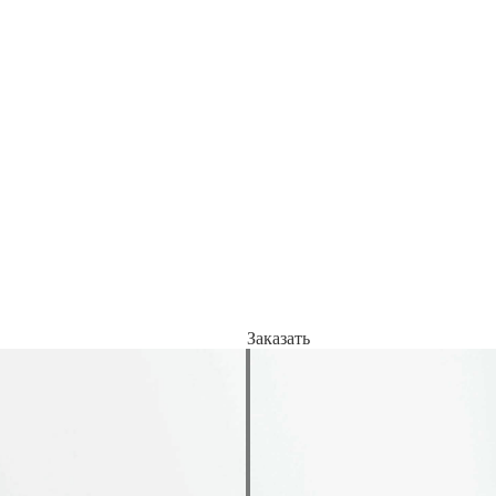
Заказать