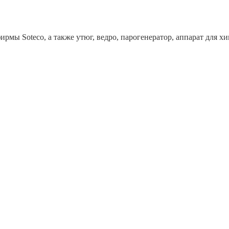
рмы Soteco, а также утюг, ведро, парогенератор, аппарат дл