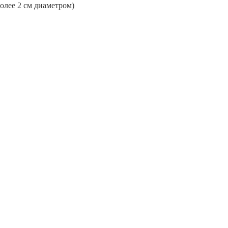
более 2 см диаметром)