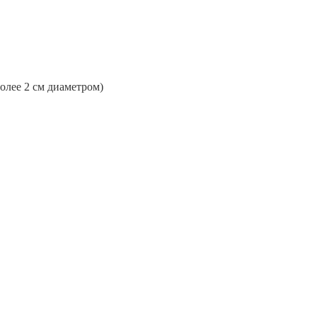
более 2 см диаметром)