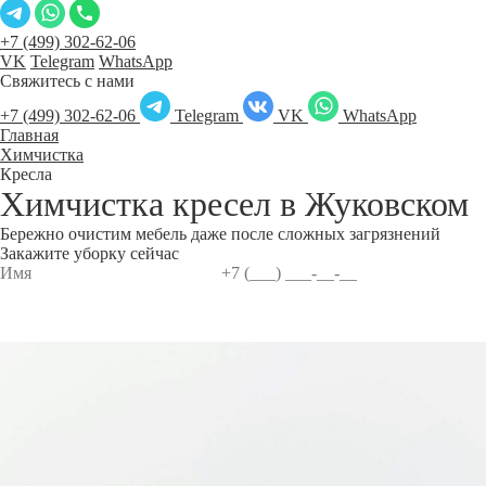
+7 (499) 302-62-06
VK
Telegram
WhatsApp
Свяжитесь с нами
+7 (499) 302-62-06
Telegram
VK
WhatsApp
Главная
Химчистка
Кресла
Химчистка кресел в
Жуковском
Бережно очистим мебель даже после сложных загрязнений
Закажите уборку сейчас