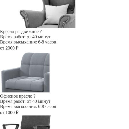
Кресло раздвижное
?
Время работ: от 40 минут
Время высыхания: 6-8 часов
от 2000 ₽
Офисное кресло
?
Время работ: от 40 минут
Время высыхания: 6-8 часов
от 1000 ₽