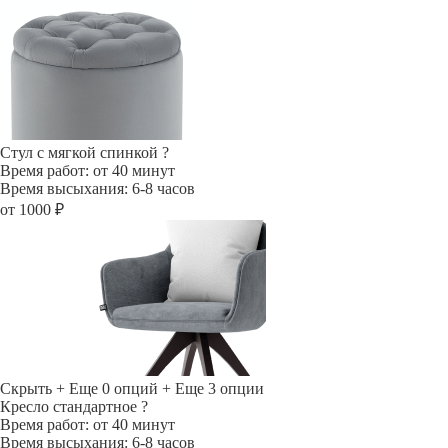
Стул с мягкой спинкой
?
Время работ: от 40 минут
Время высыхания: 6-8 часов
от 1000 ₽
Скрыть
+ Еще 0 опций
+ Еще 3 опции
Кресло стандартное
?
Время работ: от 40 минут
Время высыхания: 6-8 часов