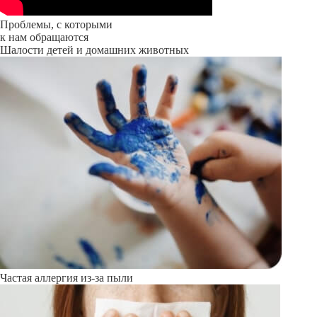
Проблемы, с которыми
к нам обращаются
Шалости детей и домашних животных
Частая аллергия из-за пыли