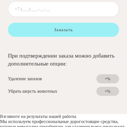
Заказать
При подтверждении заказа можно добавить
дополнительные опции:
Удаление запахов
+%
Убрать шерсть животных
+%
Взгляните на результаты нашей работы
Мы используем профессиональные дорогостоящие средства,
которые невыгодно приобретать для удаления всего нескольких