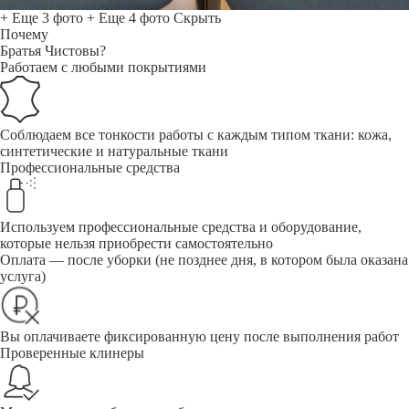
+ Еще 3 фото
+ Еще 4 фото
Скрыть
Почему
Братья Чистовы?
Работаем с любыми покрытиями
Соблюдаем все тонкости работы с каждым типом ткани: кожа,
синтетические и натуральные ткани
Профессиональные средства
Используем профессиональные средства и оборудование,
которые нельзя приобрести самостоятельно
Оплата — после уборки (не позднее дня, в котором была оказана
услуга)
Вы оплачиваете фиксированную цену после выполнения работ
Проверенные клинеры