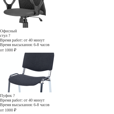
Офисный
стул
?
Время работ: от 40 минут
Время высыхания: 6-8 часов
от 1000 ₽
Пуфик
?
Время работ: от 40 минут
Время высыхания: 6-8 часов
от 1000 ₽