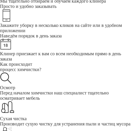
Мы тщательно отбираем и обучаем каждого клинера
Просто и удобно заказывать
Закажите уборку в несколько кликов на сайте или в удобном
приложении
Наведём порядок в день заказа
Клинер приезжает к вам со всем необходимым прямо в день
заказа
Как происходит
процесс химчистки?
Осмотр
Перед началом химчистки наш специалист тщательно
осматривает мебель
Сухая чистка
Производит сухую чистку для устранения пыли и частиц мусора