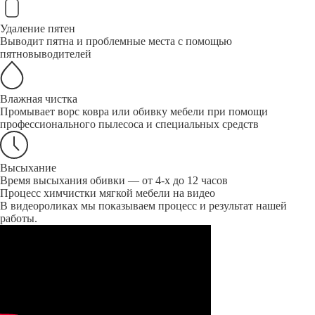
Удаление пятен
Выводит пятна и проблемные места с помощью
пятновыводителей
Влажная чистка
Промывает ворс ковра или обивку мебели при помощи
профессионального пылесоса и специальных средств
Высыхание
Время высыхания обивки — от 4-х до 12 часов
Процесс химчистки мягкой мебели на видео
В видеороликах мы показываем процесс и результат нашей
работы.