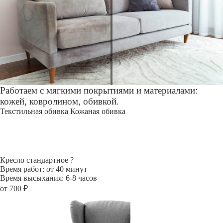
Работаем с мягкими покрытиями и материалами:
кожей, ковролином, обивкой.
Текстильная обивка
Кожаная обивка
Кресло стандартное
?
Время работ: от 40 минут
Время высыхания: 6-8 часов
от 700 ₽