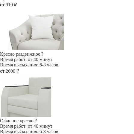
от 910 ₽
Кресло раздвижное
?
Время работ: от 40 минут
Время высыхания: 6-8 часов
от 2600 ₽
Офисное кресло
?
Время работ: от 40 минут
Время высыхания: 6-8 часов