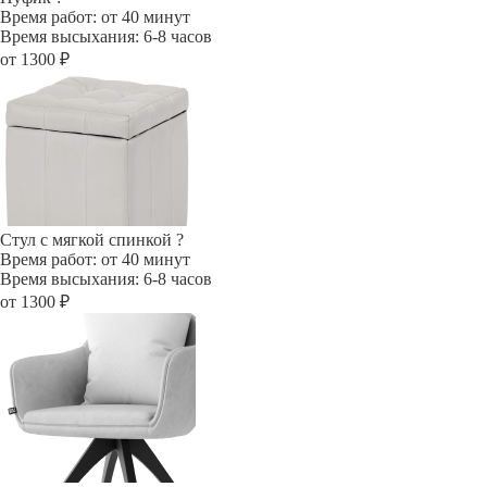
Время работ: от 40 минут
Время высыхания: 6-8 часов
от 1300 ₽
Стул с мягкой спинкой
?
Время работ: от 40 минут
Время высыхания: 6-8 часов
от 1300 ₽