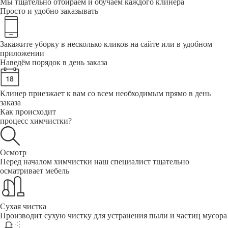
Мы тщательно отбираем и обучаем каждого клинера
Просто и удобно заказывать
Закажите уборку в несколько кликов на сайте или в удобном
приложении
Наведём порядок в день заказа
Клинер приезжает к вам со всем необходимым прямо в день
заказа
Как происходит
процесс химчистки?
Осмотр
Перед началом химчистки наш специалист тщательно
осматривает мебель
Сухая чистка
Производит сухую чистку для устранения пыли и частиц мусора