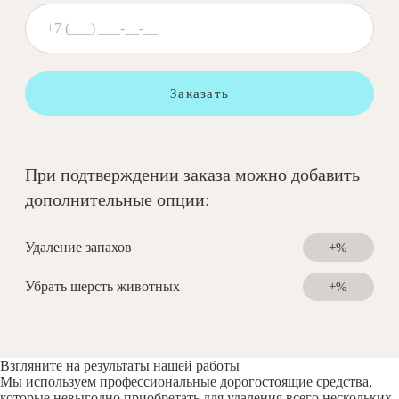
Заказать
При подтверждении заказа можно добавить
дополнительные опции:
Удаление запахов
+%
Убрать шерсть животных
+%
Взгляните на результаты нашей работы
Мы используем профессиональные дорогостоящие средства,
которые невыгодно приобретать для удаления всего нескольких