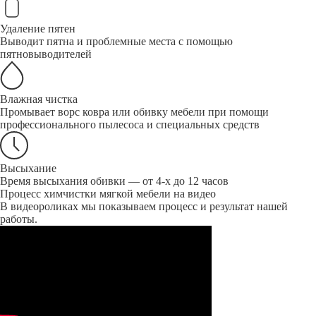
Удаление пятен
Выводит пятна и проблемные места с помощью
пятновыводителей
Влажная чистка
Промывает ворс ковра или обивку мебели при помощи
профессионального пылесоса и специальных средств
Высыхание
Время высыхания обивки — от 4-х до 12 часов
Процесс химчистки мягкой мебели на видео
В видеороликах мы показываем процесс и результат нашей
работы.