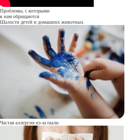
Проблемы, с которыми
к нам обращаются
Шалости детей и домашних животных
Частая аллергия из-за пыли