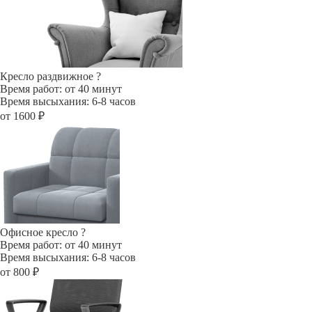
Кресло раздвижное
?
Время работ: от 40 минут
Время высыхания: 6-8 часов
от 1600 ₽
Офисное кресло
?
Время работ: от 40 минут
Время высыхания: 6-8 часов
от 800 ₽