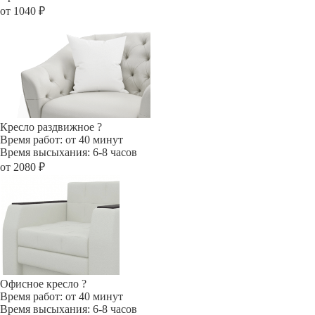
от 1040 ₽
Кресло раздвижное
?
Время работ: от 40 минут
Время высыхания: 6-8 часов
от 2080 ₽
Офисное кресло
?
Время работ: от 40 минут
Время высыхания: 6-8 часов