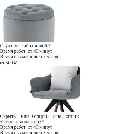
Стул с мягкой спинкой
?
Время работ: от 40 минут
Время высыхания: 6-8 часов
от 500 ₽
Скрыть
+ Еще 0 опций
+ Еще 3 опции
Кресло стандартное
?
Время работ: от 40 минут
Время высыхания: 6-8 часов