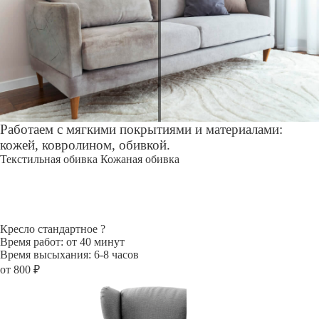
Работаем с мягкими покрытиями и материалами:
кожей, ковролином, обивкой.
Текстильная обивка
Кожаная обивка
Кресло стандартное
?
Время работ: от 40 минут
Время высыхания: 6-8 часов
от 800 ₽