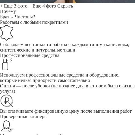
+ Еще 3 фото
+ Еще 4 фото
Скрыть
Почему
Братья Чистовы?
Работаем с любыми покрытиями
Соблюдаем все тонкости работы с каждым типом ткани: кожа,
синтетические и натуральные ткани
Профессиональные средства
Используем профессиональные средства и оборудование,
которые нельзя приобрести самостоятельно
Оплата — после уборки (не позднее дня, в котором была оказана
услуга)
Вы оплачиваете фиксированную цену после выполнения работ
Проверенные клинеры