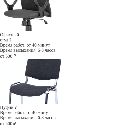
Офисный
стул
?
Время работ: от 40 минут
Время высыхания: 6-8 часов
от 500 ₽
Пуфик
?
Время работ: от 40 минут
Время высыхания: 6-8 часов
от 500 ₽