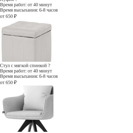
Время работ: от 40 минут
Время высыхания: 6-8 часов
от 650 ₽
Стул с мягкой спинкой
?
Время работ: от 40 минут
Время высыхания: 6-8 часов
от 650 ₽