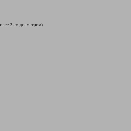
более 2 см диаметром)