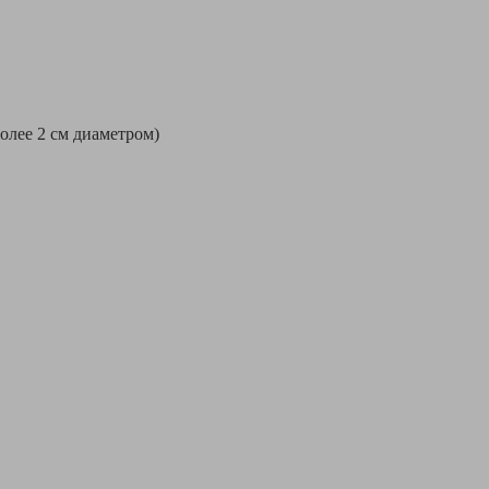
более 2 см диаметром)