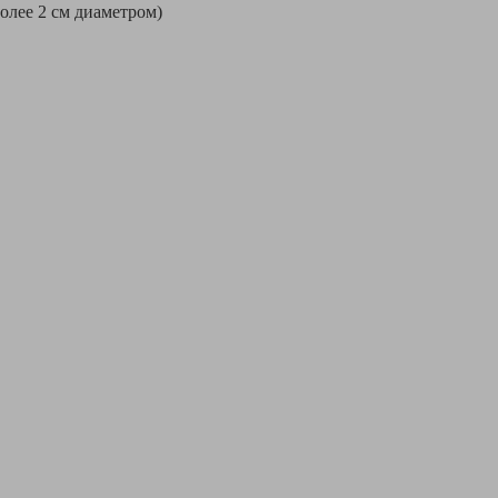
более 2 см диаметром)