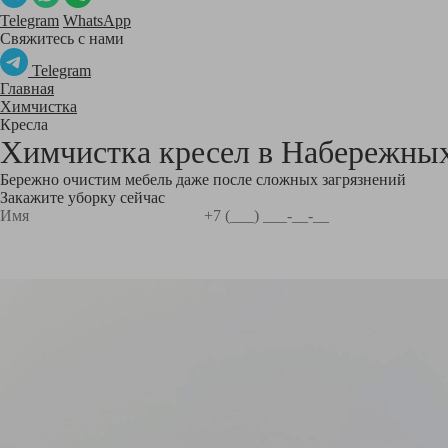
Telegram
WhatsApp
Свяжитесь с нами
Telegram
Главная
Химчистка
Кресла
Химчистка кресел в
Набережных
Бережно очистим мебель даже после сложных загрязнений
Закажите уборку сейчас