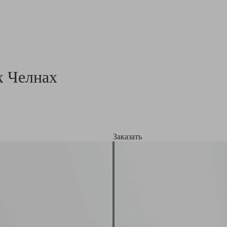
 Челнах
Заказать