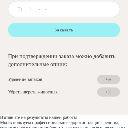
Заказать
При подтверждении заказа можно добавить
дополнительные опции:
Удаление запахов
+%
Убрать шерсть животных
+%
Взгляните на результаты нашей работы
Мы используем профессиональные дорогостоящие средства,
которые невыгодно приобретать для удаления всего нескольких