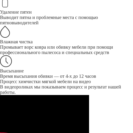
Удаление пятен
Выводит пятна и проблемные места с помощью
пятновыводителей
Влажная чистка
Промывает ворс ковра или обивку мебели при помощи
профессионального пылесоса и специальных средств
Высыхание
Время высыхания обивки — от 4-х до 12 часов
Процесс химчистки мягкой мебели на видео
В видеороликах мы показываем процесс и результат нашей
работы.