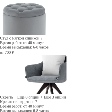
Стул с мягкой спинкой
?
Время работ: от 40 минут
Время высыхания: 6-8 часов
от 700 ₽
Скрыть
+ Еще 0 опций
+ Еще 3 опции
Кресло стандартное
?
Время работ: от 40 минут
Время высыхания: 6-8 часов