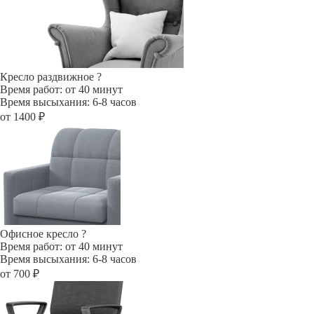
Кресло раздвижное
?
Время работ: от 40 минут
Время высыхания: 6-8 часов
от 1400 ₽
Офисное кресло
?
Время работ: от 40 минут
Время высыхания: 6-8 часов
от 700 ₽