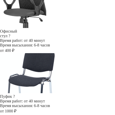
Офисный
стул
?
Время работ: от 40 минут
Время высыхания: 6-8 часов
от 400 ₽
Пуфик
?
Время работ: от 40 минут
Время высыхания: 6-8 часов
от 1000 ₽