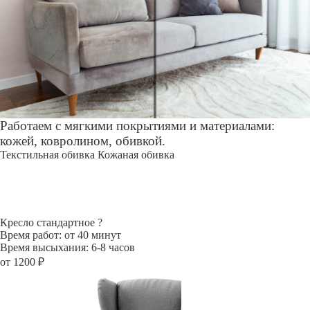
Работаем с мягкими покрытиями и материалами:
кожей, ковролином, обивкой.
Текстильная обивка
Кожаная обивка
Кресло стандартное
?
Время работ: от 40 минут
Время высыхания: 6-8 часов
от 1200 ₽