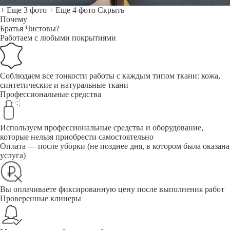
+ Еще 3 фото
+ Еще 4 фото
Скрыть
Почему
Братья Чистовы?
Работаем с любыми покрытиями
Соблюдаем все тонкости работы с каждым типом ткани: кожа,
синтетические и натуральные ткани
Профессиональные средства
Используем профессиональные средства и оборудование,
которые нельзя приобрести самостоятельно
Оплата — после уборки (не позднее дня, в котором была оказана
услуга)
Вы оплачиваете фиксированную цену после выполнения работ
Проверенные клинеры