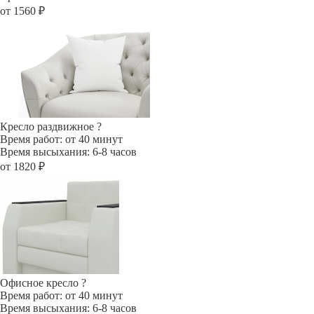
от 1560 ₽
Кресло раздвижное
?
Время работ: от 40 минут
Время высыхания: 6-8 часов
от 1820 ₽
Офисное кресло
?
Время работ: от 40 минут
Время высыхания: 6-8 часов