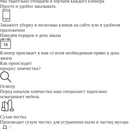
Мы тщательно отбираем и обучаем каждого клинера
Просто и удобно заказывать
Закажите уборку в несколько кликов на сайте или в удобном
приложении
Наведём порядок в день заказа
Клинер приезжает к вам со всем необходимым прямо в день
заказа
Как происходит
процесс химчистки?
Осмотр
Перед началом химчистки наш специалист тщательно
осматривает мебель
Сухая чистка
Производит сухую чистку для устранения пыли и частиц мусора