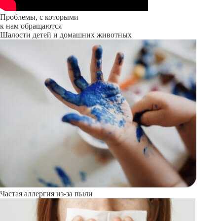
Проблемы, с которыми
к нам обращаются
Шалости детей и домашних животных
Частая аллергия из-за пыли