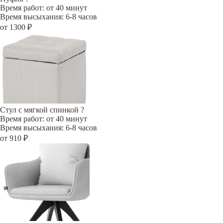
Время работ: от 40 минут
Время высыхания: 6-8 часов
от 1300 ₽
Стул с мягкой спинкой
?
Время работ: от 40 минут
Время высыхания: 6-8 часов
от 910 ₽