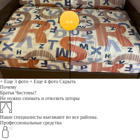
+ Еще 3 фото
+ Еще 4 фото
Скрыть
Почему
Братья Чистовы?
Не нужно снимать и отвозить шторы
Наши специалисты выезжают во все районы.
Профессиональные средства