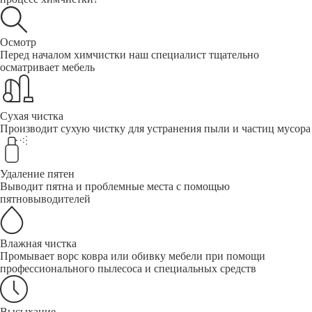
Осмотр
Перед началом химчистки наш специалист тщательно
осматривает мебель
Сухая чистка
Производит сухую чистку для устранения пыли и частиц мусора
Удаление пятен
Выводит пятна и проблемные места с помощью
пятновыводителей
Влажная чистка
Промывает ворс ковра или обивку мебели при помощи
профессионального пылесоса и специальных средств
Высыхание