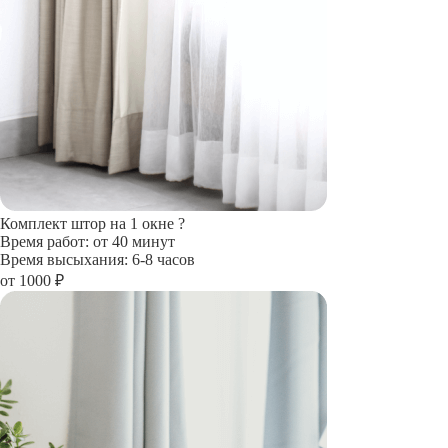
Комплект штор на 1 окне
?
Время работ: от 40 минут
Время высыхания: 6-8 часов
от 1000 ₽