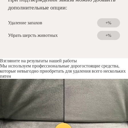
дополнительные опции:
Удаление запахов
+%
Убрать шерсть животных
+%
Взгляните на результаты нашей работы
Мы используем профессиональные дорогостоящие средства,
которые невыгодно приобретать для удаления всего нескольких
пятен