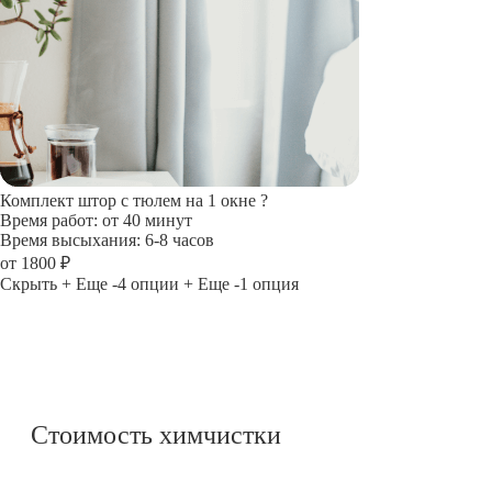
Комплект штор с тюлем на 1 окне
?
Время работ: от 40 минут
Время высыхания: 6-8 часов
от 1800 ₽
Скрыть
+ Еще -4 опции
+ Еще -1 опция
Стоимость химчистки