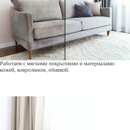
Работаем с мягкими покрытиями и материалами:
кожей, ковролином, обивкой.