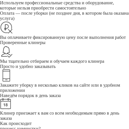
Используем профессиональные средства и оборудование,
которые нельзя приобрести самостоятельно
Оплата — после уборки (не позднее дня, в котором была оказана
услуга)
Вы оплачиваете фиксированную цену после выполнения работ
Проверенные клинеры
Мы тщательно отбираем и обучаем каждого клинера
Просто и удобно заказывать
Закажите уборку в несколько кликов на сайте или в удобном
приложении
Наведём порядок в день заказа
Клинер приезжает к вам со всем необходимым прямо в день
заказа
Как происходит
процесс химчистки?