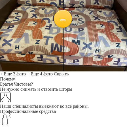
+ Еще 3 фото
+ Еще 4 фото
Скрыть
Почему
Братья Чистовы?
Не нужно снимать и отвозить шторы
Наши специалисты выезжают во все районы.
Профессиональные средства