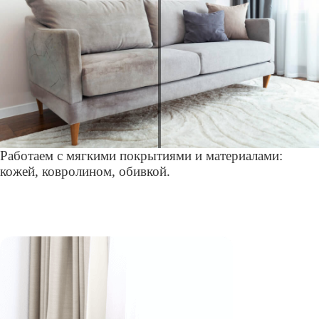
Работаем с мягкими покрытиями и материалами:
кожей, ковролином, обивкой.