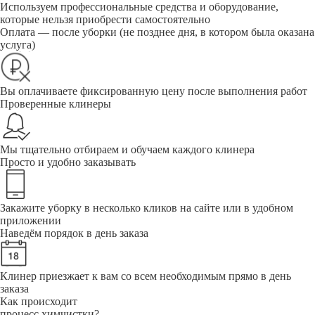
Используем профессиональные средства и оборудование,
которые нельзя приобрести самостоятельно
Оплата — после уборки (не позднее дня, в котором была оказана
услуга)
Вы оплачиваете фиксированную цену после выполнения работ
Проверенные клинеры
Мы тщательно отбираем и обучаем каждого клинера
Просто и удобно заказывать
Закажите уборку в несколько кликов на сайте или в удобном
приложении
Наведём порядок в день заказа
Клинер приезжает к вам со всем необходимым прямо в день
заказа
Как происходит
процесс химчистки?