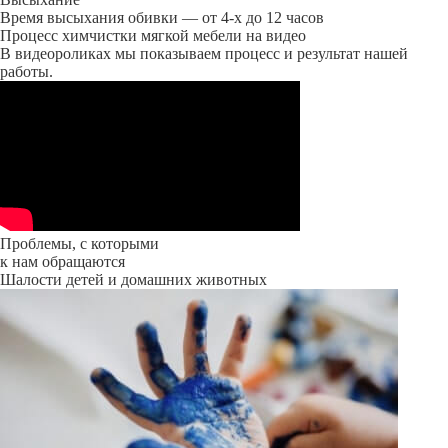
Время высыхания обивки — от 4-х до 12 часов
Процесс химчистки мягкой мебели на видео
В видеороликах мы показываем процесс и результат нашей
работы.
Проблемы, с которыми
к нам обращаются
Шалости детей и домашних животных