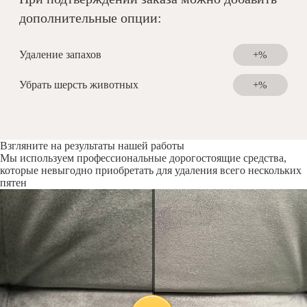
дополнительные опции:
Удаление запахов
+%
Убрать шерсть животных
+%
Взгляните на результаты нашей работы
Мы используем профессиональные дорогостоящие средства,
которые невыгодно приобретать для удаления всего нескольких
пятен