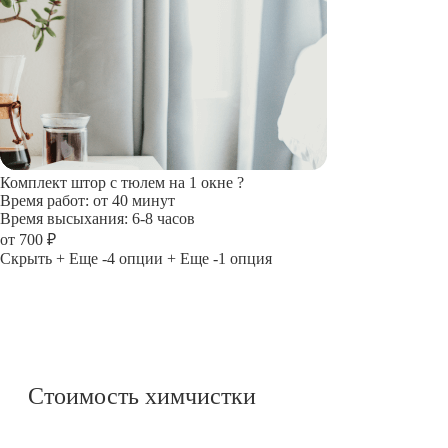
Комплект штор с тюлем на 1 окне
?
Время работ: от 40 минут
Время высыхания: 6-8 часов
от 700 ₽
Скрыть
+ Еще -4 опции
+ Еще -1 опция
Стоимость химчистки