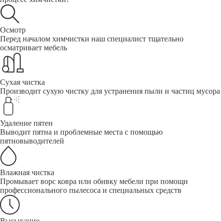
Осмотр
Перед началом химчистки наш специалист тщательно
осматривает мебель
Сухая чистка
Производит сухую чистку для устранения пыли и частиц мусора
Удаление пятен
Выводит пятна и проблемные места с помощью
пятновыводителей
Влажная чистка
Промывает ворс ковра или обивку мебели при помощи
профессионального пылесоса и специальных средств
Высыхание