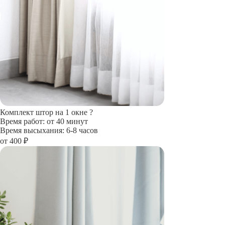
Комплект штор на 1 окне
?
Время работ: от 40 минут
Время высыхания: 6-8 часов
от 400 ₽